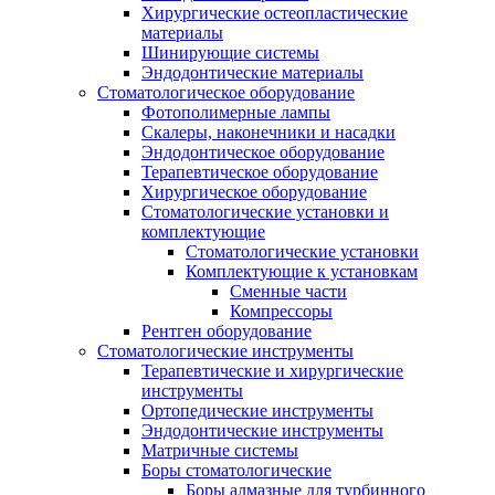
Хирургические остеопластические
материалы
Шинирующие системы
Эндодонтические материалы
Стоматологическое оборудование
Фотополимерные лампы
Скалеры, наконечники и насадки
Эндодонтическое оборудование
Терапевтическое оборудование
Хирургическое оборудование
Стоматологические установки и
комплектующие
Стоматологические установки
Комплектующие к установкам
Сменные части
Компрессоры
Рентген оборудование
Стоматологические инструменты
Терапевтические и хирургические
инструменты
Ортопедические инструменты
Эндодонтические инструменты
Матричные системы
Боры стоматологические
Боры алмазные для турбинного