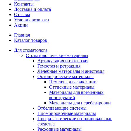
Контакты
Доставка и оплата
Отзывы
Условия возврата
Акции
Главная
Каталог товаров
Для стоматолога
Стоматологические материалы
Артикуляция и окклюзия
Гемостаз и ретракция
Лечебные материалы и анестезия
Ортопедические материалы
Цементы для фиксации
Оттискные материалы
Материалы для временных
конструкций
Материалы для перебазировки
Отбеливающие системы
Пломбировочные материалы
Профилактические и полировальные
средства
Расходные материалы