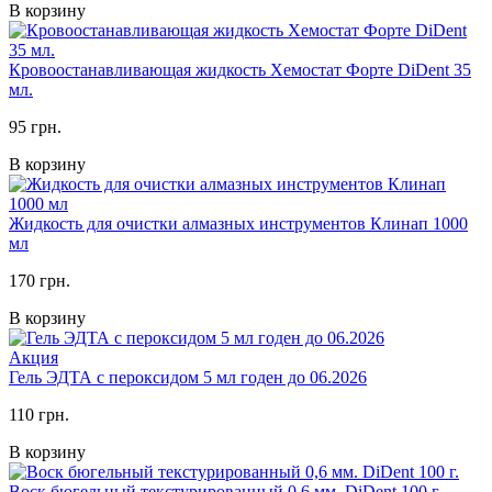
В корзину
Кровоостанавливающая жидкость Хемостат Форте DiDent 35
мл.
95 грн.
В корзину
Жидкость для очистки алмазных инструментов Клинап 1000
мл
170 грн.
В корзину
Акция
Гель ЭДТА с пероксидом 5 мл годен до 06.2026
110 грн.
В корзину
Воск бюгельный текстурированный 0,6 мм. DiDent 100 г.