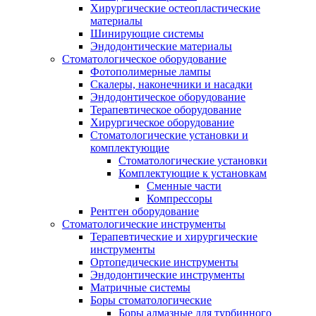
Хирургические остеопластические
материалы
Шинирующие системы
Эндодонтические материалы
Стоматологическое оборудование
Фотополимерные лампы
Скалеры, наконечники и насадки
Эндодонтическое оборудование
Терапевтическое оборудование
Хирургическое оборудование
Стоматологические установки и
комплектующие
Стоматологические установки
Комплектующие к установкам
Сменные части
Компрессоры
Рентген оборудование
Стоматологические инструменты
Терапевтические и хирургические
инструменты
Ортопедические инструменты
Эндодонтические инструменты
Матричные системы
Боры стоматологические
Боры алмазные для турбинного