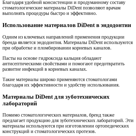
Благодаря удобной консистенции и продуманному составу
стоматологические материалы DiDent позволяют врачам
выполнять процедуры быстро и эффективно.
Использование материалов DiDent в эндодонтии
Одним из ключевых направлений применения продукции
бренда является эндодонтия. Материалы DiDent используются
при обработке и пломбировании корневых каналов.
Пасты на основе гидроксида кальция обладают
антисептическими свойствами и помогают предотвратить
развитие инфекций в корневых каналах.
Такие материалы широко применяются стоматологами
благодаря их эффективности и удобству использования.
Материалы DiDent для зуботехнических
лабораторий
Помимо стоматологических материалов, бренд также
предлагает продукцию для зуботехнических лабораторий. Эти
материалы используются при изготовлении ортопедических
конструкций и стоматологических протезов.