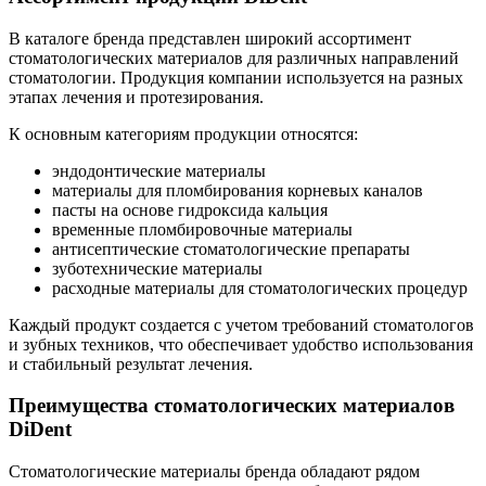
В каталоге бренда представлен широкий ассортимент
стоматологических материалов для различных направлений
стоматологии. Продукция компании используется на разных
этапах лечения и протезирования.
К основным категориям продукции относятся:
эндодонтические материалы
материалы для пломбирования корневых каналов
пасты на основе гидроксида кальция
временные пломбировочные материалы
антисептические стоматологические препараты
зуботехнические материалы
расходные материалы для стоматологических процедур
Каждый продукт создается с учетом требований стоматологов
и зубных техников, что обеспечивает удобство использования
и стабильный результат лечения.
Преимущества стоматологических материалов
DiDent
Стоматологические материалы бренда обладают рядом