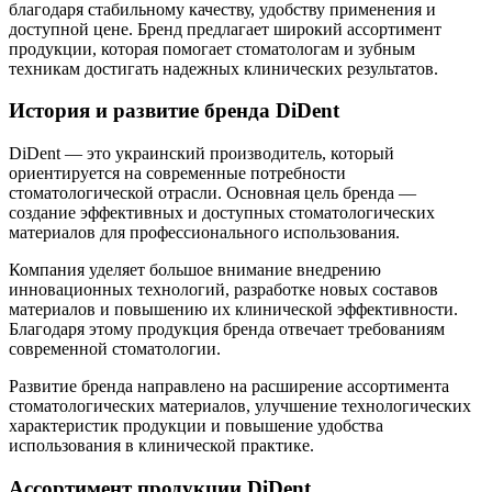
благодаря стабильному качеству, удобству применения и
доступной цене. Бренд предлагает широкий ассортимент
продукции, которая помогает стоматологам и зубным
техникам достигать надежных клинических результатов.
История и развитие бренда DiDent
DiDent — это украинский производитель, который
ориентируется на современные потребности
стоматологической отрасли. Основная цель бренда —
создание эффективных и доступных стоматологических
материалов для профессионального использования.
Компания уделяет большое внимание внедрению
инновационных технологий, разработке новых составов
материалов и повышению их клинической эффективности.
Благодаря этому продукция бренда отвечает требованиям
современной стоматологии.
Развитие бренда направлено на расширение ассортимента
стоматологических материалов, улучшение технологических
характеристик продукции и повышение удобства
использования в клинической практике.
Ассортимент продукции DiDent