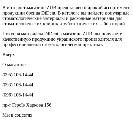
В интернет-магазине ZUB представлен широкий ассортимент
продукции бренда DiDent. В каталоге вы найдете популярные
стоматологические материалы и расходные материалы для
стоматологических клиник и зуботехнических лабораторий.
Покупая материалы DiDent в магазине ZUB, вы получаете
качественную продукцию украинского производителя для
профессиональной стоматологической практики.
Вверх
О магазине
(095) 106-14-44
(093) 106-14-44
(096) 106-14-44
пр-т Героїв Харкова 156
Мы в соцсетях