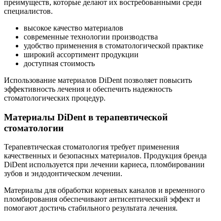
преимуществ, которые делают их востребованными среди
специалистов.
высокое качество материалов
современные технологии производства
удобство применения в стоматологической практике
широкий ассортимент продукции
доступная стоимость
Использование материалов DiDent позволяет повысить
эффективность лечения и обеспечить надежность
стоматологических процедур.
Материалы DiDent в терапевтической
стоматологии
Терапевтическая стоматология требует применения
качественных и безопасных материалов. Продукция бренда
DiDent используется при лечении кариеса, пломбировании
зубов и эндодонтическом лечении.
Материалы для обработки корневых каналов и временного
пломбирования обеспечивают антисептический эффект и
помогают достичь стабильного результата лечения.