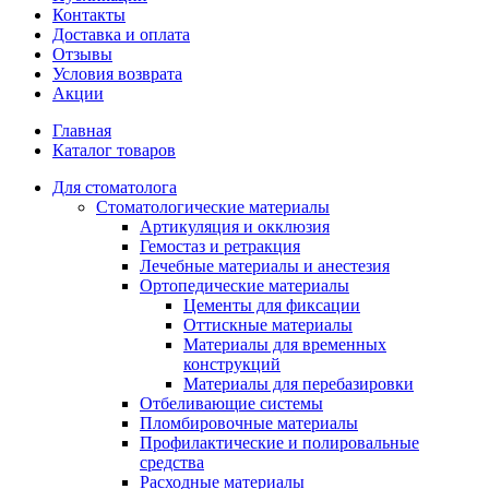
Контакты
Доставка и оплата
Отзывы
Условия возврата
Акции
Главная
Каталог товаров
Для стоматолога
Стоматологические материалы
Артикуляция и окклюзия
Гемостаз и ретракция
Лечебные материалы и анестезия
Ортопедические материалы
Цементы для фиксации
Оттискные материалы
Материалы для временных
конструкций
Материалы для перебазировки
Отбеливающие системы
Пломбировочные материалы
Профилактические и полировальные
средства
Расходные материалы