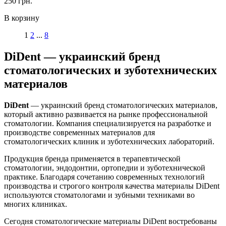
250 грн.
В корзину
1
2
...
8
DiDent — украинский бренд
стоматологических и зуботехнических
материалов
DiDent
— украинский бренд стоматологических материалов,
который активно развивается на рынке профессиональной
стоматологии. Компания специализируется на разработке и
производстве современных материалов для
стоматологических клиник и зуботехнических лабораторий.
Продукция бренда применяется в терапевтической
стоматологии, эндодонтии, ортопедии и зуботехнической
практике. Благодаря сочетанию современных технологий
производства и строгого контроля качества материалы DiDent
используются стоматологами и зубными техниками во
многих клиниках.
Сегодня стоматологические материалы DiDent востребованы