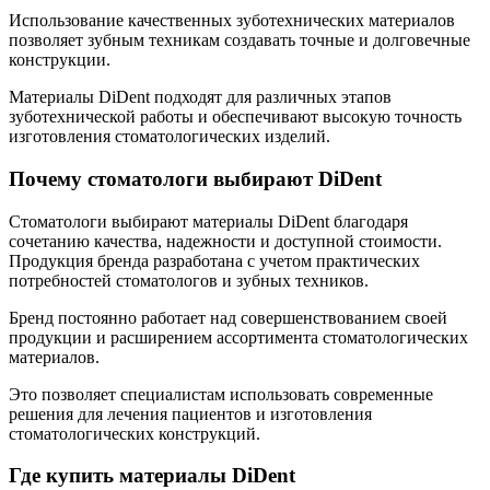
Использование качественных зуботехнических материалов
позволяет зубным техникам создавать точные и долговечные
конструкции.
Материалы DiDent подходят для различных этапов
зуботехнической работы и обеспечивают высокую точность
изготовления стоматологических изделий.
Почему стоматологи выбирают DiDent
Стоматологи выбирают материалы DiDent благодаря
сочетанию качества, надежности и доступной стоимости.
Продукция бренда разработана с учетом практических
потребностей стоматологов и зубных техников.
Бренд постоянно работает над совершенствованием своей
продукции и расширением ассортимента стоматологических
материалов.
Это позволяет специалистам использовать современные
решения для лечения пациентов и изготовления
стоматологических конструкций.
Где купить материалы DiDent