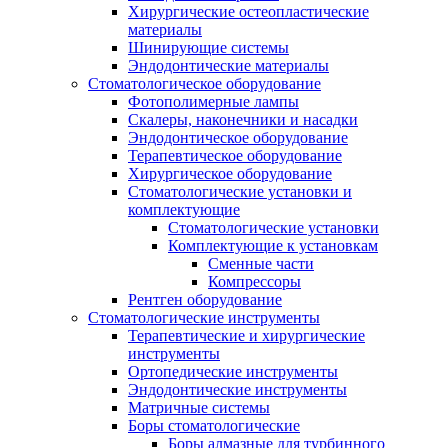
Хирургические остеопластические
материалы
Шинирующие системы
Эндодонтические материалы
Стоматологическое оборудование
Фотополимерные лампы
Скалеры, наконечники и насадки
Эндодонтическое оборудование
Терапевтическое оборудование
Хирургическое оборудование
Стоматологические установки и
комплектующие
Стоматологические установки
Комплектующие к установкам
Сменные части
Компрессоры
Рентген оборудование
Стоматологические инструменты
Терапевтические и хирургические
инструменты
Ортопедические инструменты
Эндодонтические инструменты
Матричные системы
Боры стоматологические
Боры алмазные для турбинного