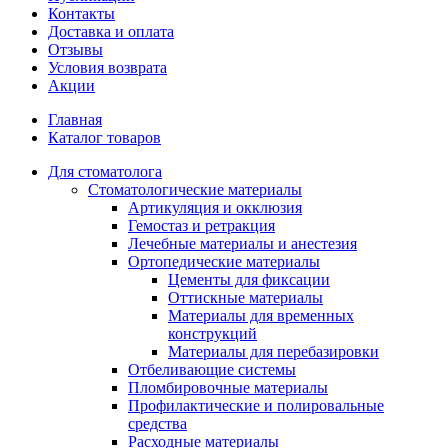
Контакты
Доставка и оплата
Отзывы
Условия возврата
Акции
Главная
Каталог товаров
Для стоматолога
Стоматологические материалы
Артикуляция и окклюзия
Гемостаз и ретракция
Лечебные материалы и анестезия
Ортопедические материалы
Цементы для фиксации
Оттискные материалы
Материалы для временных
конструкций
Материалы для перебазировки
Отбеливающие системы
Пломбировочные материалы
Профилактические и полировальные
средства
Расходные материалы