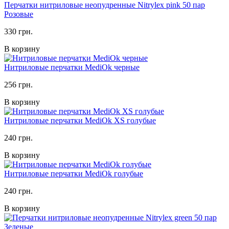
Перчатки нитриловые неопудренные Nitrylex pink 50 пар
Розовые
330 грн.
В корзину
Нитриловые перчатки MediOk черные
256 грн.
В корзину
Нитриловые перчатки MediOk XS голубые
240 грн.
В корзину
Нитриловые перчатки MediOk голубые
240 грн.
В корзину