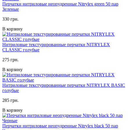
Перчатки нитриловые неопудренные Nitrylex green 50 пар
Зеленые
330 грн.
В корзину
Нитриловые текстурированные перчатки NITRYLEX
CLASSIC голубые
275 грн.
В корзину
Нитриловые текстурированные перчатки NITRYLEX BASIC
голубые
285 грн.
В корзину
Перчатки нитриловые неопудренные Nitrylex black 50 пар