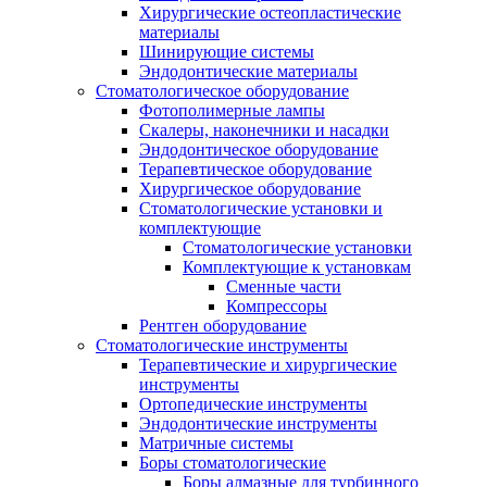
Хирургические остеопластические
материалы
Шинирующие системы
Эндодонтические материалы
Стоматологическое оборудование
Фотополимерные лампы
Скалеры, наконечники и насадки
Эндодонтическое оборудование
Терапевтическое оборудование
Хирургическое оборудование
Стоматологические установки и
комплектующие
Стоматологические установки
Комплектующие к установкам
Сменные части
Компрессоры
Рентген оборудование
Стоматологические инструменты
Терапевтические и хирургические
инструменты
Ортопедические инструменты
Эндодонтические инструменты
Матричные системы
Боры стоматологические
Боры алмазные для турбинного