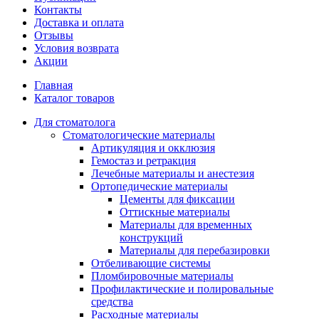
Контакты
Доставка и оплата
Отзывы
Условия возврата
Акции
Главная
Каталог товаров
Для стоматолога
Стоматологические материалы
Артикуляция и окклюзия
Гемостаз и ретракция
Лечебные материалы и анестезия
Ортопедические материалы
Цементы для фиксации
Оттискные материалы
Материалы для временных
конструкций
Материалы для перебазировки
Отбеливающие системы
Пломбировочные материалы
Профилактические и полировальные
средства
Расходные материалы