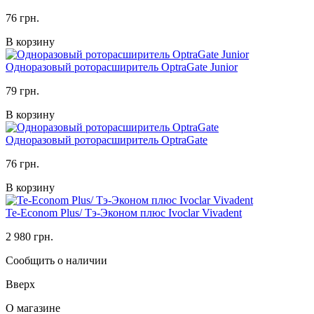
76 грн.
В корзину
Одноразовый роторасширитель OptraGate Junior
79 грн.
В корзину
Одноразовый роторасширитель OptraGate
76 грн.
В корзину
Te-Econom Plus/ Тэ-Эконом плюс Ivoclar Vivadent
2 980 грн.
Сообщить о наличии
Вверх
О магазине