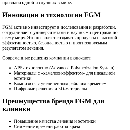
признана одной из лучших в мире.
Инновации и технологии FGM
FGM активно инвестирует в исследования и разработки,
сотрудничает с университетами и научными центрами по
всему миру. Это позволяет создавать продукты с высокой
эффективностью, безопасностью и прогнозируемым
результатом лечения.
Современные решения компании включают:
APS-технологию (Advanced Polymerization System)
Материалы с «хамелеон-эффектом» для идеальной
эстетики
Композиты с увеличенным рабочим временем
Цифровые решения и 3D-материалы
Преимущества бренда FGM для
клиники
Повышение качества лечения и эстетики
Снижение времени работы врача