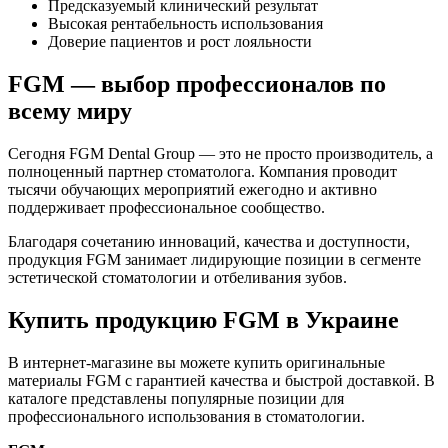
Предсказуемый клинический результат
Высокая рентабельность использования
Доверие пациентов и рост лояльности
FGM — выбор профессионалов по
всему миру
Сегодня FGM Dental Group — это не просто производитель, а
полноценный партнер стоматолога. Компания проводит
тысячи обучающих мероприятий ежегодно и активно
поддерживает профессиональное сообщество.
Благодаря сочетанию инноваций, качества и доступности,
продукция FGM занимает лидирующие позиции в сегменте
эстетической стоматологии и отбеливания зубов.
Купить продукцию FGM в Украине
В интернет-магазине вы можете купить оригинальные
материалы FGM с гарантией качества и быстрой доставкой. В
каталоге представлены популярные позиции для
профессионального использования в стоматологии.