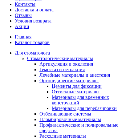
Контакты
Доставка и оплата
Отзывы
Условия возврата
Акции
Главная
Каталог товаров
Для стоматолога
Стоматологические материалы
Артикуляция и окклюзия
Гемостаз и ретракция
Лечебные материалы и анестезия
Ортопедические материалы
Цементы для фиксации
Оттискные материалы
Материалы для временных
конструкций
Материалы для перебазировки
Отбеливающие системы
Пломбировочные материалы
Профилактические и полировальные
средства
Расходные материалы