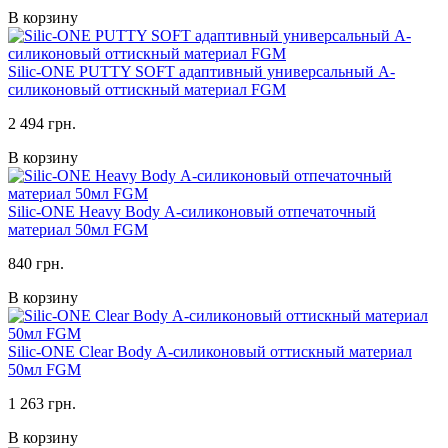
В корзину
Silic-ONE PUTTY SOFT адаптивный универсальный А-
силиконовый оттискный материал FGM
2 494 грн.
В корзину
Silic-ONE Heavy Body А-силиконовый отпечаточный
материал 50мл FGM
840 грн.
В корзину
Silic-ONE Clear Body А-силиконовый оттискный материал
50мл FGM
1 263 грн.
В корзину