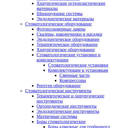
Хирургические остеопластические
материалы
Шинирующие системы
Эндодонтические материалы
Стоматологическое оборудование
Фотополимерные лампы
Скалеры, наконечники и насадки
Эндодонтическое оборудование
Терапевтическое оборудование
Хирургическое оборудование
Стоматологические установки и
комплектующие
Стоматологические установки
Комплектующие к установкам
Сменные части
Компрессоры
Рентген оборудование
Стоматологические инструменты
Терапевтические и хирургические
инструменты
Ортопедические инструменты
Эндодонтические инструменты
Матричные системы
Боры стоматологические
Боры алмазные для турбинного