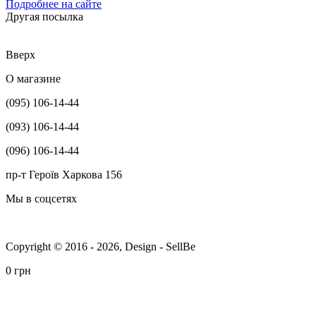
Подробнее на сайте
Другая посылка
Вверх
О магазине
(095) 106-14-44
(093) 106-14-44
(096) 106-14-44
пр-т Героїв Харкова 156
Мы в соцсетях
Copyright © 2016 - 2026, Design - SellBe
0 грн