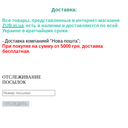
Доставка:
Все товары, представленные в интернет-магазине
ZUB.in.ua
,
есть в наличии
и доставляются по всей
Украине в
кратчайшие сроки
.
- Доставка компанией "Нова пошта";
При покупке на сумму от 5000 грн. доставка
бесплатная.
ОТСЛЕЖИВАНИЕ
ПОСЫЛОК
ОТСЛЕДИТЬ