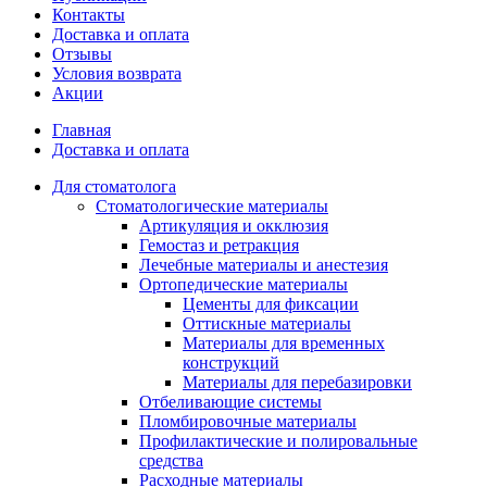
Контакты
Доставка и оплата
Отзывы
Условия возврата
Акции
Главная
Доставка и оплата
Для стоматолога
Стоматологические материалы
Артикуляция и окклюзия
Гемостаз и ретракция
Лечебные материалы и анестезия
Ортопедические материалы
Цементы для фиксации
Оттискные материалы
Материалы для временных
конструкций
Материалы для перебазировки
Отбеливающие системы
Пломбировочные материалы
Профилактические и полировальные
средства
Расходные материалы