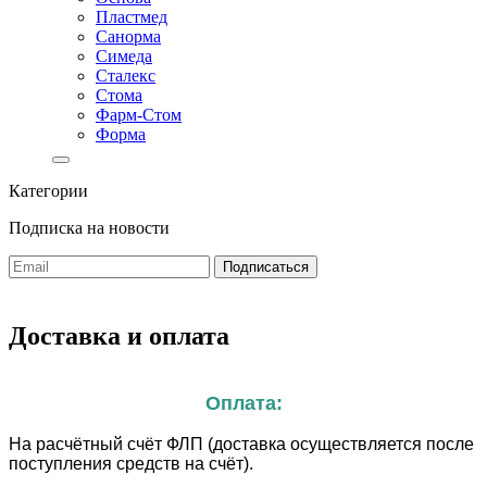
Пластмед
Санорма
Симеда
Сталекс
Стома
Фарм-Стом
Форма
Категории
Подписка на новости
Доставка и оплата
Оплата:
На расчётный счёт ФЛП (доставка осуществляется после
поступления средств на счёт).