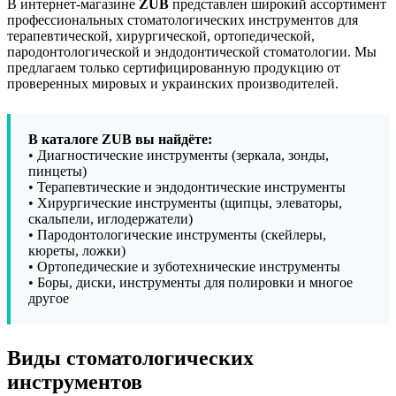
В интернет-магазине
ZUB
представлен широкий ассортимент
профессиональных стоматологических инструментов для
терапевтической, хирургической, ортопедической,
пародонтологической и эндодонтической стоматологии. Мы
предлагаем только сертифицированную продукцию от
проверенных мировых и украинских производителей.
В каталоге ZUB вы найдёте:
• Диагностические инструменты (зеркала, зонды,
пинцеты)
• Терапевтические и эндодонтические инструменты
• Хирургические инструменты (щипцы, элеваторы,
скальпели, иглодержатели)
• Пародонтологические инструменты (скейлеры,
кюреты, ложки)
• Ортопедические и зуботехнические инструменты
• Боры, диски, инструменты для полировки и многое
другое
Виды стоматологических
инструментов