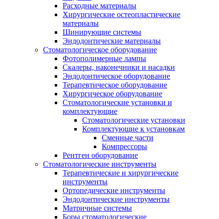
Расходные материалы
Хирургические остеопластические
материалы
Шинирующие системы
Эндодонтические материалы
Стоматологическое оборудование
Фотополимерные лампы
Скалеры, наконечники и насадки
Эндодонтическое оборудование
Терапевтическое оборудование
Хирургическое оборудование
Стоматологические установки и
комплектующие
Стоматологические установки
Комплектующие к установкам
Сменные части
Компрессоры
Рентген оборудование
Стоматологические инструменты
Терапевтические и хирургические
инструменты
Ортопедические инструменты
Эндодонтические инструменты
Матричные системы
Боры стоматологические