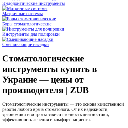
Эндодонтические инструменты
Матричные системы
Боры стоматологические
Инструменты для полировки
Смешивающие насадки
Стоматологические
инструменты купить в
Украине — цены от
производителя | ZUB
Стоматологические инструменты — это основа качественной
работы любого врача-стоматолога. От их надежности,
эргономики и остроты зависит точность диагностики,
эффективность лечения и комфорт пациента.