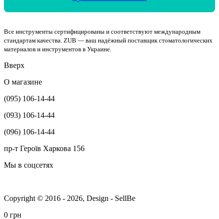
Все инструменты сертифицированы и соответствуют международным
стандартам качества. ZUB — ваш надёжный поставщик стоматологических
материалов и инструментов в Украине.
Вверх
О магазине
(095) 106-14-44
(093) 106-14-44
(096) 106-14-44
пр-т Героїв Харкова 156
Мы в соцсетях
Copyright © 2016 - 2026, Design - SellBe
0 грн