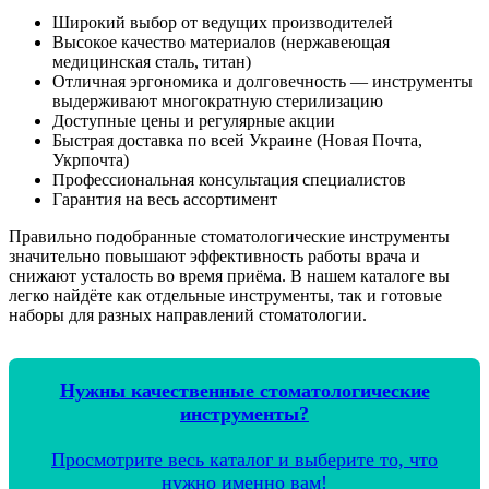
Широкий выбор от ведущих производителей
Высокое качество материалов (нержавеющая
медицинская сталь, титан)
Отличная эргономика и долговечность — инструменты
выдерживают многократную стерилизацию
Доступные цены и регулярные акции
Быстрая доставка по всей Украине (Новая Почта,
Укрпочта)
Профессиональная консультация специалистов
Гарантия на весь ассортимент
Правильно подобранные стоматологические инструменты
значительно повышают эффективность работы врача и
снижают усталость во время приёма. В нашем каталоге вы
легко найдёте как отдельные инструменты, так и готовые
наборы для разных направлений стоматологии.
Нужны качественные стоматологические
инструменты?
Просмотрите весь каталог и выберите то, что
нужно именно вам!