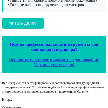
• Пинцеты (для бровей, подологические, осколковые)
• Готовые наборы инструментов для мастеров
Читать далее
Нужны профессиональные инструменты для
маникюра и педикюра?
Просмотрите каталог и закажите с доставкой по
Украине уже сегодня!
Все инструменты сертифицированы и соответствуют международным
стандартам качества. ZUB — ваш надёжный поставщик профессиональных
инструментов для маникюра, педикюра и подологии в Украине.
Вверх
О магазине