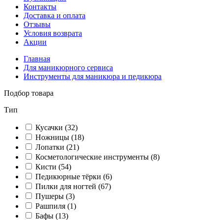
Контакты
Доставка и оплата
Отзывы
Условия возврата
Акции
Главная
Для маникюрного сервиса
Инструменты для маникюра и педикюра
Подбор товара
Тип
Кусачки
(32)
Ножницы
(18)
Лопатки
(21)
Косметологические инструменты
(8)
Кисти
(54)
Педикюрные тёрки
(6)
Пилки для ногтей
(67)
Пушеры
(3)
Рашпиля
(1)
Бафы
(13)