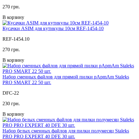
270 грн.
В корзину
Кусачки ASIM для кутикулы 10см REF-1454-10
REF-1454.10
270 грн.
В корзину
Набор сменных файлов для прямой пилки pApmAm Staleks
PRO SMART 22 50 шт.
DFC-22
230 грн.
В корзину
Набор белых сменных файлов для пилки полумесяц Staleks
PRO PRO EXPERT 40 DFE 30 шт.