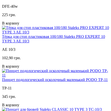
DFE-40w
225 грн.
В корзину
Тёрка для стоп пластиковая 100/180 Staleks PRO EXPERT 10
TYPE 3 AE 10/3
AE 10/3
102,90 грн.
В корзину
Пинцет подологический осколочный маленький PODO TP-11
TP-11
345 грн.
В корзину