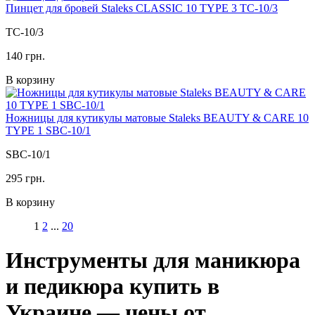
Пинцет для бровей Staleks CLASSIC 10 TYPE 3 TC-10/3
TC-10/3
140 грн.
В корзину
Ножницы для кутикулы матовые Staleks BEAUTY & CARE 10
TYPE 1 SBC-10/1
SBC-10/1
295 грн.
В корзину
1
2
...
20
Инструменты для маникюра
и педикюра купить в
Украине — цены от