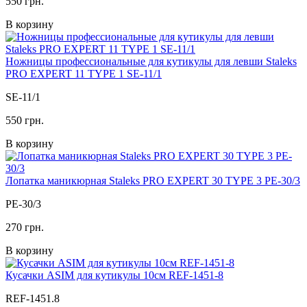
550 грн.
В корзину
Ножницы профессиональные для кутикулы для левши Staleks
PRO EXPERT 11 TYPE 1 SE-11/1
SE-11/1
550 грн.
В корзину
Лопатка маникюрная Staleks PRO EXPERT 30 TYPE 3 PE-30/3
PE-30/3
270 грн.
В корзину
Кусачки ASIM для кутикулы 10см REF-1451-8
REF-1451.8