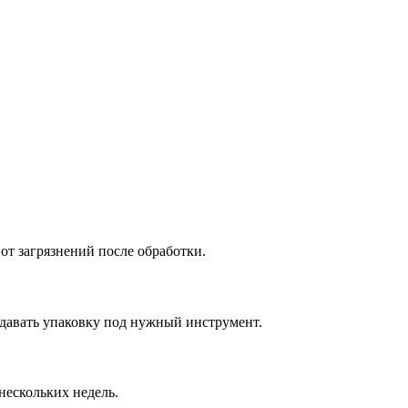
т загрязнений после обработки.
давать упаковку под нужный инструмент.
нескольких недель.