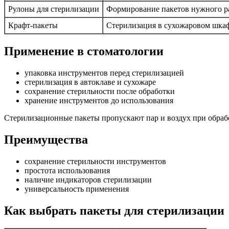
Рулоны для стерилизации
Формирование пакетов нужного р
Крафт-пакеты
Стерилизация в сухожаровом шка
Применение в стоматологии
упаковка инструментов перед стерилизацией
стерилизация в автоклаве и сухожаре
сохранение стерильности после обработки
хранение инструментов до использования
Стерилизационные пакеты пропускают пар и воздух при обраб
Преимущества
сохранение стерильности инструментов
простота использования
наличие индикаторов стерилизации
универсальность применения
Как выбрать пакеты для стерилизации