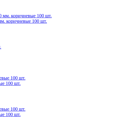
 мм. коричневые 100 шт.
ые 100 шт.
ые 100 шт.