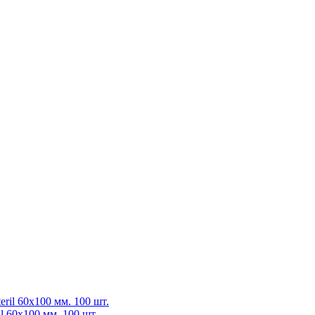
 60х100 мм. 100 шт.