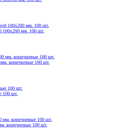
l 100х200 мм. 100 шт.
0 мм. коричневые 100 шт.
е 100 шт.
 мм. коричневые 100 шт.