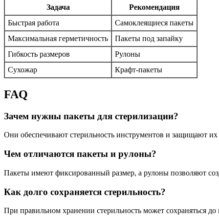
Задача
Рекомендация
Быстрая работа
Самоклеящиеся пакеты
Максимальная герметичность
Пакеты под запайку
Гибкость размеров
Рулоны
Сухожар
Крафт-пакеты
FAQ
Зачем нужны пакеты для стерилизации?
Они обеспечивают стерильность инструментов и защищают их о
Чем отличаются пакеты и рулоны?
Пакеты имеют фиксированный размер, а рулоны позволяют соз
Как долго сохраняется стерильность?
При правильном хранении стерильность может сохраняться до 