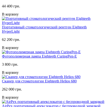
44 400 грн.
В корзину
Портативный стоматологический рентген Eighteeth
HyperLight
62 200 грн.
В корзину
Фотополимерная лампа Eighteeth CuringPen-E
3 800 грн.
В корзину
Сканер для стоматологии Eighteeth Helios 680
262 000 грн.
В корзину
AirPex портативный апекслокатор с беспроводной зарядкой