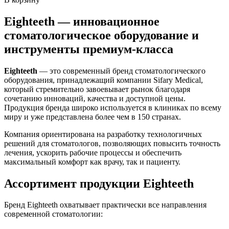
Eighteeth — инновационное
стоматологическое оборудование и
инструменты премиум-класса
Eighteeth
— это современный бренд стоматологического
оборудования, принадлежащий компании Sifary Medical,
который стремительно завоевывает рынок благодаря
сочетанию инноваций, качества и доступной цены.
Продукция бренда широко используется в клиниках по всему
миру и уже представлена более чем в 150 странах.
Компания ориентирована на разработку технологичных
решений для стоматологов, позволяющих повысить точность
лечения, ускорить рабочие процессы и обеспечить
максимальный комфорт как врачу, так и пациенту.
Ассортимент продукции Eighteeth
Бренд Eighteeth охватывает практически все направления
современной стоматологии: