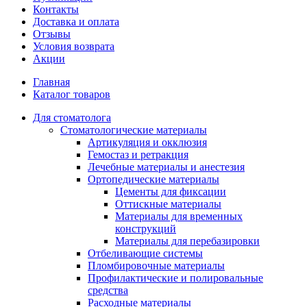
Контакты
Доставка и оплата
Отзывы
Условия возврата
Акции
Главная
Каталог товаров
Для стоматолога
Стоматологические материалы
Артикуляция и окклюзия
Гемостаз и ретракция
Лечебные материалы и анестезия
Ортопедические материалы
Цементы для фиксации
Оттискные материалы
Материалы для временных
конструкций
Материалы для перебазировки
Отбеливающие системы
Пломбировочные материалы
Профилактические и полировальные
средства
Расходные материалы