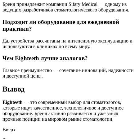
Бренд принадлежит компании Sifary Medical — одному из
ведущих разработчиков стоматологического оборудования.
Подходит ли оборудование для ежедневной
практики?
Да, устройства рассчитаны на интенсивную эксплуатацию и
используются в клиниках по всему миру.
Чем Eighteeth лучше аналогов?
Главное преимущество — сочетание инноваций, надежности
и доступной цены.
Вывод
Eighteeth
— это современный выбор для стоматологов,
которые ищут качественное, технологичное и доступное
оборудование. Бренд активно развивается и уже занял
прочные позиции на мировом рынке стоматологии.
Вверх