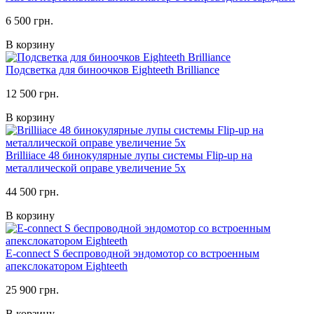
6 500 грн.
В корзину
Подсветка для биноочков Eighteeth Brilliance
12 500 грн.
В корзину
Brilliiace 48 бинокулярные лупы системы Flip-up на
металлической оправе увеличение 5х
44 500 грн.
В корзину
E-connect S беспроводной эндомотор со встроенным
апекслокатором Eighteeth
25 900 грн.
В корзину