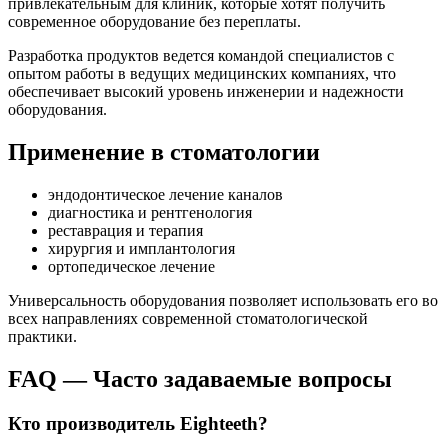
привлекательным для клиник, которые хотят получить
современное оборудование без переплаты.
Разработка продуктов ведется командой специалистов с
опытом работы в ведущих медицинских компаниях, что
обеспечивает высокий уровень инженерии и надежности
оборудования.
Применение в стоматологии
эндодонтическое лечение каналов
диагностика и рентгенология
реставрация и терапия
хирургия и имплантология
ортопедическое лечение
Универсальность оборудования позволяет использовать его во
всех направлениях современной стоматологической
практики.
FAQ — Часто задаваемые вопросы
Кто производитель Eighteeth?