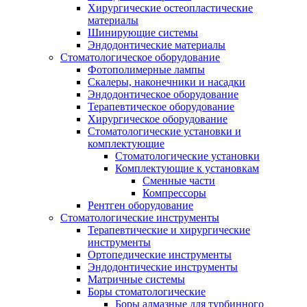
Хирургические остеопластические
материалы
Шинирующие системы
Эндодонтические материалы
Стоматологическое оборудование
Фотополимерные лампы
Скалеры, наконечники и насадки
Эндодонтическое оборудование
Терапевтическое оборудование
Хирургическое оборудование
Стоматологические установки и
комплектующие
Стоматологические установки
Комплектующие к установкам
Сменные части
Компрессоры
Рентген оборудование
Стоматологические инструменты
Терапевтические и хирургические
инструменты
Ортопедические инструменты
Эндодонтические инструменты
Матричные системы
Боры стоматологические
Боры алмазные для турбинного