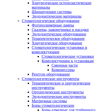
Хирургические остеопластические
материалы
Шинирующие системы
Эндодонтические материалы
Стоматологическое оборудование
Фотополимерные лампы
Скалеры, наконечники и насадки
Эндодонтическое оборудование
Терапевтическое оборудование
Хирургическое оборудование
Стоматологические установки и
комплектующие
Стоматологические установки
Комплектующие к установкам
Сменные части
Компрессоры
Рентген оборудование
Стоматологические инструменты
Терапевтические и хирургические
инструменты
Ортопедические инструменты
Эндодонтические инструменты
Матричные системы
Боры стоматологические
Боры алмазные для турбинного