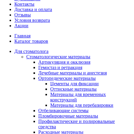
Контакты
Доставка и оплата
Отзывы
Условия возврата
Акции
Главная
Каталог товаров
Для стоматолога
Стоматологические материалы
Артикуляция и окклюзия
Гемостаз и ретракция
Лечебные материалы и анестезия
Ортопедические материалы
Цементы для фиксации
Оттискные материалы
Материалы для временных
конструкций
Материалы для перебазировки
Отбеливающие системы
Пломбировочные материалы
Профилактические и полировальные
средства
Расходные материалы