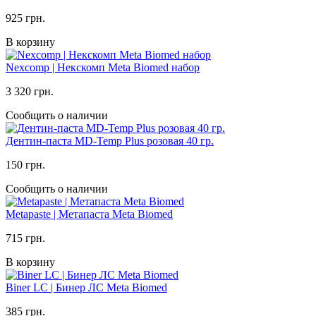
925 грн.
В корзину
Nexcomp | Некскомп Meta Biomed набор
3 320 грн.
Сообщить о наличии
Дентин-паста MD-Temp Plus розовая 40 гр.
150 грн.
Сообщить о наличии
Metapaste | Метапаста Meta Biomed
715 грн.
В корзину
Biner LC | Бинер ЛС Meta Biomed
385 грн.