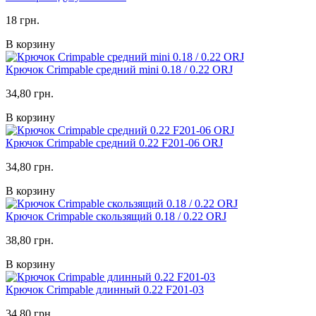
18 грн.
В корзину
Крючок Crimpable средний mini 0.18 / 0.22 ORJ
34,80 грн.
В корзину
Крючок Crimpable средний 0.22 F201-06 ORJ
34,80 грн.
В корзину
Крючок Crimpable скользящий 0.18 / 0.22 ORJ
38,80 грн.
В корзину
Крючок Crimpable длинный 0.22 F201-03
34,80 грн.