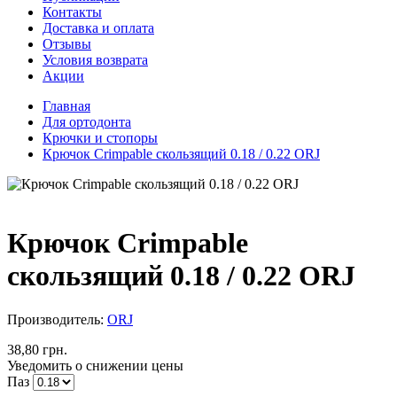
Контакты
Доставка и оплата
Отзывы
Условия возврата
Акции
Главная
Для ортодонта
Крючки и стопоры
Крючок Crimpable скользящий 0.18 / 0.22 ORJ
Крючок Crimpable
скользящий 0.18 / 0.22 ORJ
Производитель:
ORJ
38,80 грн.
Уведомить о снижении цены
Паз