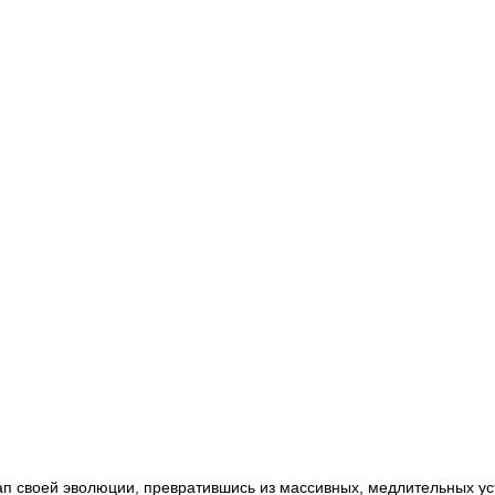
п своей эволюции, превратившись из массивных, медлительных ус