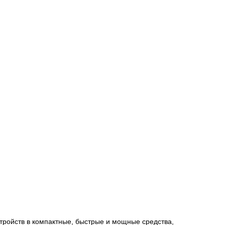
тройств в компактные, быстрые и мощные средства,