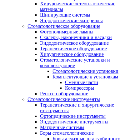
Хирургические остеопластические
материалы
Шинирующие системы
Эндодонтические материалы
Стоматологическое оборудование
Фотополимерные лампы
Скалеры, наконечники и насадки
Эндодонтическое оборудование
Терапевтическое оборудование
Хирургическое оборудование
Стоматологические установки и
комплектующие
Стоматологические установки
Комплектующие к установкам
Сменные части
Компрессоры
Рентген оборудование
Стоматологические инструменты
Терапевтические и хирургические
инструменты
Ортопедические инструменты
Эндодонтические инструменты
Матричные системы
Боры стоматологические
Боры алмазные для турбинного