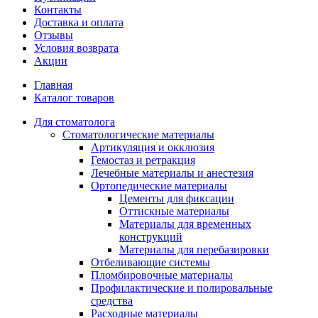
Контакты
Доставка и оплата
Отзывы
Условия возврата
Акции
Главная
Каталог товаров
Для стоматолога
Стоматологические материалы
Артикуляция и окклюзия
Гемостаз и ретракция
Лечебные материалы и анестезия
Ортопедические материалы
Цементы для фиксации
Оттискные материалы
Материалы для временных
конструкций
Материалы для перебазировки
Отбеливающие системы
Пломбировочные материалы
Профилактические и полировальные
средства
Расходные материалы