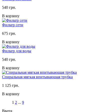
540 грн.
В корзину
Фильтр сети
675 грн.
В корзину
Фильтр для воды
540 грн.
В корзину
Спиральная мягкая впитывающая трубка
1 125 грн.
В корзину
1
2
...
9
Вверх