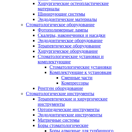
Хирургические остеопластические
материалы
Шинирующие системы
Эндодонтические материалы
Стоматологическое оборудование
Фотополимерные лампы
Скалеры, наконечники и насадки
Эндодонтическое оборудование
Терапевтическое оборудование
Хирургическое оборудование
Стоматологические установки и
комплектующие
Стоматологические установки
Комплектующие к установкам
Сменные части
Компрессоры
Рентген оборудование
Стоматологические инструменты
Терапевтические и хирургические
инструменты
Ортопедические инструменты
Эндодонтические инструменты
Матричные системы
Боры стоматологические
Боры алмазные для турбинного