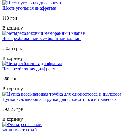
Шестиугольная диафрагма
113 грн.
В корзину
Четырехблоковый мембранный клапан
2 025 грн.
В корзину
Четырехблочная диафрагма
360 грн.
В корзину
Цупка всасывающая трубка для слюноотсоса и пылесоса
292,25 грн.
В корзину
Фильтр сетчатый