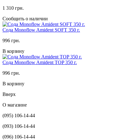
1 310 грн.
Сообщить о наличии
Сода Monoflow Amident SOFT 350 г.
996 грн.
В корзину
Сода Monoflow Amident TOP 350 г.
996 грн.
В корзину
Вверх
О магазине
(095) 106-14-44
(093) 106-14-44
(096) 106-14-44