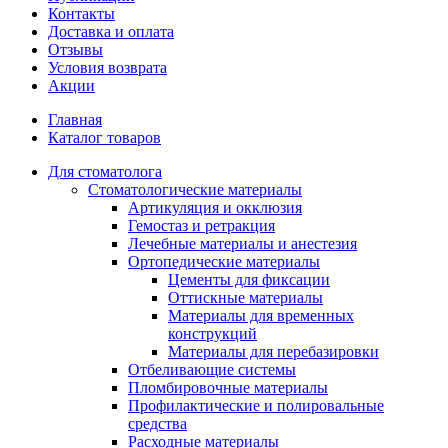
Контакты
Доставка и оплата
Отзывы
Условия возврата
Акции
Главная
Каталог товаров
Для стоматолога
Стоматологические материалы
Артикуляция и окклюзия
Гемостаз и ретракция
Лечебные материалы и анестезия
Ортопедические материалы
Цементы для фиксации
Оттискные материалы
Материалы для временных
конструкций
Материалы для перебазировки
Отбеливающие системы
Пломбировочные материалы
Профилактические и полировальные
средства
Расходные материалы