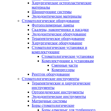
Хирургические остеопластические
материалы
Шинирующие системы
Эндодонтические материалы
Стоматологическое оборудование
Фотополимерные лампы
Скалеры, наконечники и насадки
Эндодонтическое оборудование
Терапевтическое оборудование
Хирургическое оборудование
Стоматологические установки и
комплектующие
Стоматологические установки
Комплектующие к установкам
Сменные части
Компрессоры
Рентген оборудование
Стоматологические инструменты
Терапевтические и хирургические
инструменты
Ортопедические инструменты
Эндодонтические инструменты
Матричные системы
Боры стоматологические
Боры алмазные для турбинного