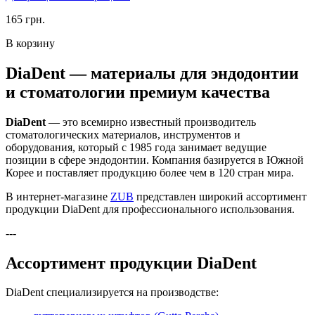
165 грн.
В корзину
DiaDent — материалы для эндодонтии
и стоматологии премиум качества
DiaDent
— это всемирно известный производитель
стоматологических материалов, инструментов и
оборудования, который с 1985 года занимает ведущие
позиции в сфере эндодонтии. Компания базируется в Южной
Корее и поставляет продукцию более чем в 120 стран мира.
В интернет-магазине
ZUB
представлен широкий ассортимент
продукции DiaDent для профессионального использования.
---
Ассортимент продукции DiaDent
DiaDent специализируется на производстве: