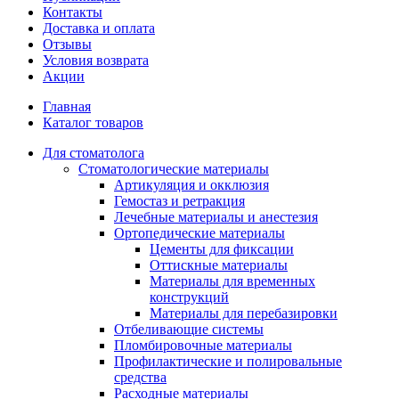
Контакты
Доставка и оплата
Отзывы
Условия возврата
Акции
Главная
Каталог товаров
Для стоматолога
Стоматологические материалы
Артикуляция и окклюзия
Гемостаз и ретракция
Лечебные материалы и анестезия
Ортопедические материалы
Цементы для фиксации
Оттискные материалы
Материалы для временных
конструкций
Материалы для перебазировки
Отбеливающие системы
Пломбировочные материалы
Профилактические и полировальные
средства
Расходные материалы