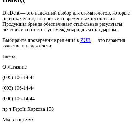
DiaDent — это надежный выбор для стоматологов, которые
ценят качество, точность и современные технологии.
Продукция бренда обеспечивает стабильные результаты
лечения и соответствует международным стандартам.
Выбирайте проверенные решения в
ZUB
— это гарантия
качества и надежности.
Вверх
О магазине
(095) 106-14-44
(093) 106-14-44
(096) 106-14-44
пр-т Героїв Харкова 156
Мы в соцсетях