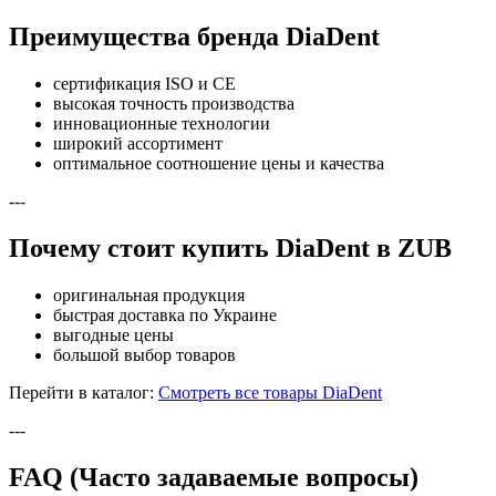
Преимущества бренда DiaDent
сертификация ISO и CE
высокая точность производства
инновационные технологии
широкий ассортимент
оптимальное соотношение цены и качества
---
Почему стоит купить DiaDent в ZUB
оригинальная продукция
быстрая доставка по Украине
выгодные цены
большой выбор товаров
Перейти в каталог:
Смотреть все товары DiaDent
---
FAQ (Часто задаваемые вопросы)