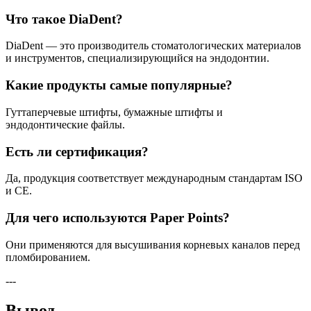
Что такое DiaDent?
DiaDent — это производитель стоматологических материалов
и инструментов, специализирующийся на эндодонтии.
Какие продукты самые популярные?
Гуттаперчевые штифты, бумажные штифты и
эндодонтические файлы.
Есть ли сертификация?
Да, продукция соответствует международным стандартам ISO
и CE.
Для чего используются Paper Points?
Они применяются для высушивания корневых каналов перед
пломбированием.
---
Вывод