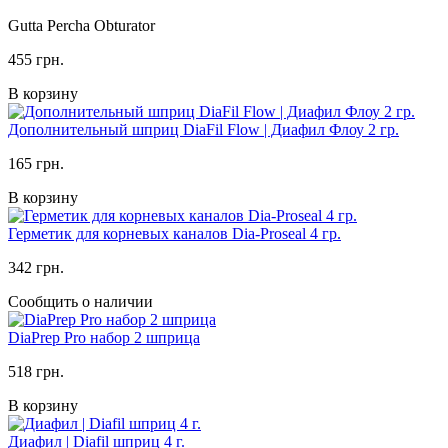
Gutta Percha Obturator
455 грн.
В корзину
Дополнительный шприц DiaFil Flow | Диафил Флоу 2 гр.
165 грн.
В корзину
Герметик для корневых каналов Dia-Proseal 4 гр.
342 грн.
Сообщить о наличии
DiaPrep Pro набор 2 шприца
518 грн.
В корзину
Диафил | Diafil шприц 4 г.