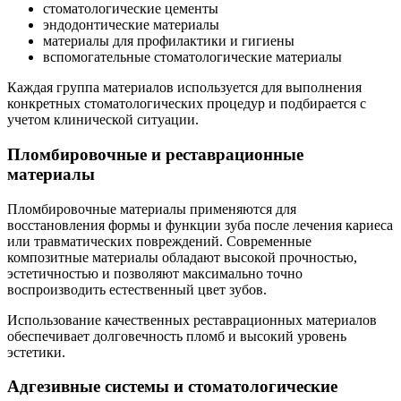
стоматологические цементы
эндодонтические материалы
материалы для профилактики и гигиены
вспомогательные стоматологические материалы
Каждая группа материалов используется для выполнения
конкретных стоматологических процедур и подбирается с
учетом клинической ситуации.
Пломбировочные и реставрационные
материалы
Пломбировочные материалы применяются для
восстановления формы и функции зуба после лечения кариеса
или травматических повреждений. Современные
композитные материалы обладают высокой прочностью,
эстетичностью и позволяют максимально точно
воспроизводить естественный цвет зубов.
Использование качественных реставрационных материалов
обеспечивает долговечность пломб и высокий уровень
эстетики.
Адгезивные системы и стоматологические