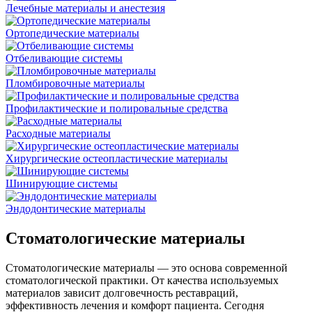
Лечебные материалы и анестезия
Ортопедические материалы
Отбеливающие системы
Пломбировочные материалы
Профилактические и полировальные средства
Расходные материалы
Хирургические остеопластические материалы
Шинирующие системы
Эндодонтические материалы
Стоматологические материалы
Стоматологические материалы — это основа современной
стоматологической практики. От качества используемых
материалов зависит долговечность реставраций,
эффективность лечения и комфорт пациента. Сегодня