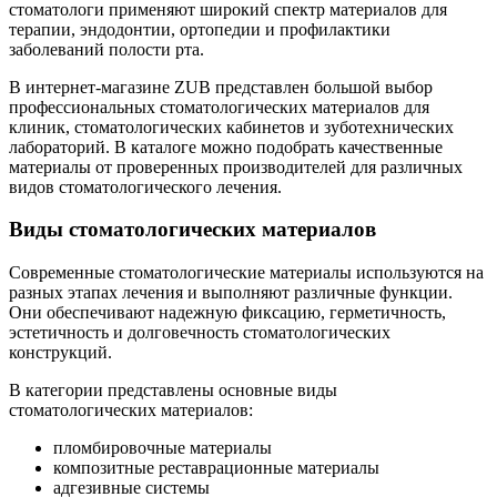
стоматологи применяют широкий спектр материалов для
терапии, эндодонтии, ортопедии и профилактики
заболеваний полости рта.
В интернет-магазине ZUB представлен большой выбор
профессиональных стоматологических материалов для
клиник, стоматологических кабинетов и зуботехнических
лабораторий. В каталоге можно подобрать качественные
материалы от проверенных производителей для различных
видов стоматологического лечения.
Виды стоматологических материалов
Современные стоматологические материалы используются на
разных этапах лечения и выполняют различные функции.
Они обеспечивают надежную фиксацию, герметичность,
эстетичность и долговечность стоматологических
конструкций.
В категории представлены основные виды
стоматологических материалов:
пломбировочные материалы
композитные реставрационные материалы
адгезивные системы