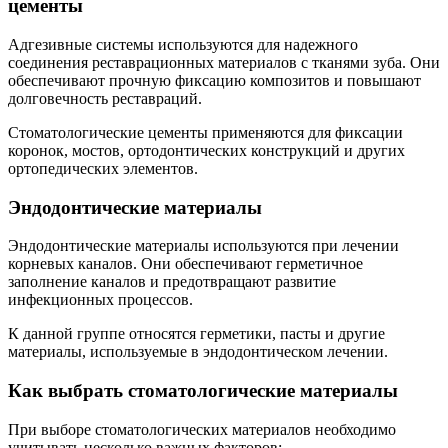
цементы
Адгезивные системы используются для надежного
соединения реставрационных материалов с тканями зуба. Они
обеспечивают прочную фиксацию композитов и повышают
долговечность реставраций.
Стоматологические цементы применяются для фиксации
коронок, мостов, ортодонтических конструкций и других
ортопедических элементов.
Эндодонтические материалы
Эндодонтические материалы используются при лечении
корневых каналов. Они обеспечивают герметичное
заполнение каналов и предотвращают развитие
инфекционных процессов.
К данной группе относятся герметики, пасты и другие
материалы, используемые в эндодонтическом лечении.
Как выбрать стоматологические материалы
При выборе стоматологических материалов необходимо
учитывать несколько важных факторов: