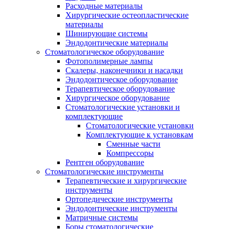
Расходные материалы
Хирургические остеопластические
материалы
Шинирующие системы
Эндодонтические материалы
Стоматологическое оборудование
Фотополимерные лампы
Скалеры, наконечники и насадки
Эндодонтическое оборудование
Терапевтическое оборудование
Хирургическое оборудование
Стоматологические установки и
комплектующие
Стоматологические установки
Комплектующие к установкам
Сменные части
Компрессоры
Рентген оборудование
Стоматологические инструменты
Терапевтические и хирургические
инструменты
Ортопедические инструменты
Эндодонтические инструменты
Матричные системы
Боры стоматологические