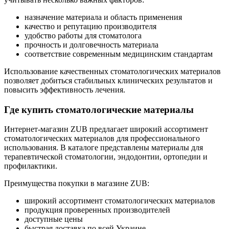
назначение материала и область применения
качество и репутацию производителя
удобство работы для стоматолога
прочность и долговечность материала
соответствие современным медицинским стандартам
Использование качественных стоматологических материалов
позволяет добиться стабильных клинических результатов и
повысить эффективность лечения.
Где купить стоматологические материалы
Интернет-магазин ZUB предлагает широкий ассортимент
стоматологических материалов для профессионального
использования. В каталоге представлены материалы для
терапевтической стоматологии, эндодонтии, ортопедии и
профилактики.
Преимущества покупки в магазине ZUB:
широкий ассортимент стоматологических материалов
продукция проверенных производителей
доступные цены
быстрая доставка по всей Украине