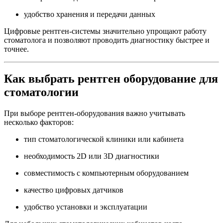
удобство хранения и передачи данных
Цифровые рентген-системы значительно упрощают работу
стоматолога и позволяют проводить диагностику быстрее и
точнее.
Как выбрать рентген оборудование для
стоматологии
При выборе рентген-оборудования важно учитывать
несколько факторов:
тип стоматологической клиники или кабинета
необходимость 2D или 3D диагностики
совместимость с компьютерным оборудованием
качество цифровых датчиков
удобство установки и эксплуатации