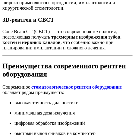
широко применяются в ортодонтии, имплантологии и
хирургической стоматологии.
3D-рентген и CBCT
Cone Beam CT (CBCT) — это современная технология,
позволяющая получать
трехмерные изображения зубов,
костей и нервных каналов
, что особенно важно при
планировании имплантации и сложного лечения.
Преимущества современного рентген
оборудования
Современное
стоматологическое рентген оборудование
обладает рядом преимуществ:
высокая точность диагностики
минимальная доза излучения
цифровая обработка изображений
быстрый вывод снимков на компьютер