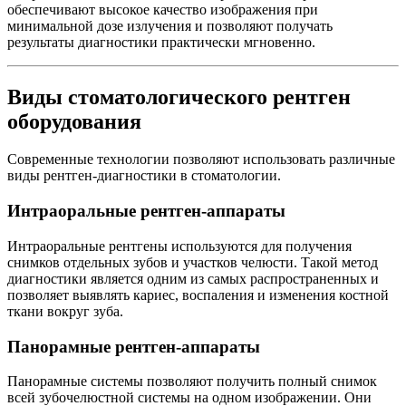
обеспечивают высокое качество изображения при
минимальной дозе излучения и позволяют получать
результаты диагностики практически мгновенно.
Виды стоматологического рентген
оборудования
Современные технологии позволяют использовать различные
виды рентген-диагностики в стоматологии.
Интраоральные рентген-аппараты
Интраоральные рентгены используются для получения
снимков отдельных зубов и участков челюсти. Такой метод
диагностики является одним из самых распространенных и
позволяет выявлять кариес, воспаления и изменения костной
ткани вокруг зуба.
Панорамные рентген-аппараты
Панорамные системы позволяют получить полный снимок
всей зубочелюстной системы на одном изображении. Они