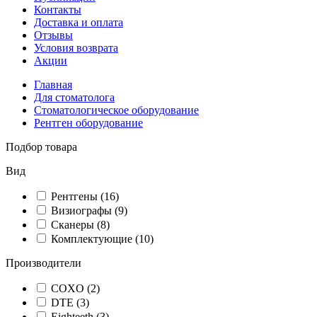
Контакты
Доставка и оплата
Отзывы
Условия возврата
Акции
Главная
Для стоматолога
Стоматологическое оборудование
Рентген оборудование
Подбор товара
Вид
Рентгены
(16)
Визиографы
(9)
Сканеры
(8)
Комплектующие
(10)
Производители
COXO
(2)
DTE
(3)
Eighteeth
(3)