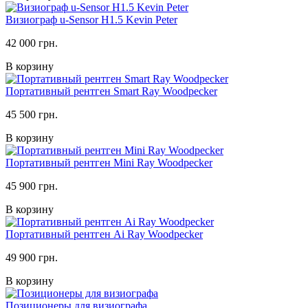
Визиограф u-Sensor H1.5 Kevin Peter
42 000 грн.
В корзину
Портативный рентген Smart Ray Woodpecker
45 500 грн.
В корзину
Портативный рентген Mini Ray Woodpecker
45 900 грн.
В корзину
Портативный рентген Ai Ray Woodpecker
49 900 грн.
В корзину
Позиционеры для визиографа