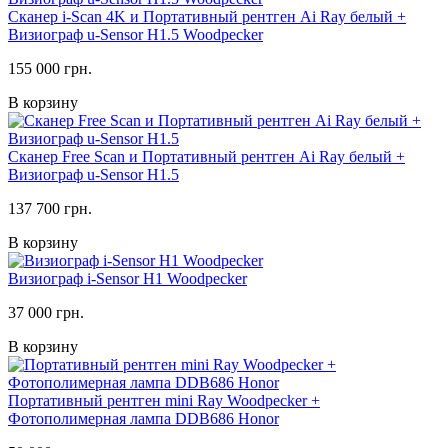
Сканер i-Scan 4K и Портативный рентген Ai Ray белый +
Визиограф u-Sensor H1.5 Woodpecker
155 000 грн.
В корзину
Сканер Free Scan и Портативный рентген Ai Ray белый +
Визиограф u-Sensor H1.5
137 700 грн.
В корзину
Визиограф i-Sensor H1 Woodpecker
37 000 грн.
В корзину
Портативный рентген mini Ray Woodpecker +
Фотополимерная лампа DDB686 Honor