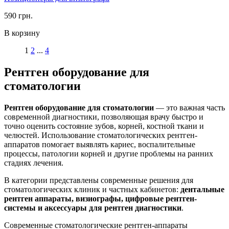
590 грн.
В корзину
1
2
...
4
Рентген оборудование для
стоматологии
Рентген оборудование для стоматологии
— это важная часть
современной диагностики, позволяющая врачу быстро и
точно оценить состояние зубов, корней, костной ткани и
челюстей. Использование стоматологических рентген-
аппаратов помогает выявлять кариес, воспалительные
процессы, патологии корней и другие проблемы на ранних
стадиях лечения.
В категории представлены современные решения для
стоматологических клиник и частных кабинетов:
дентальные
рентген аппараты, визиографы, цифровые рентген-
системы и аксессуары для рентген диагностики
.
Современные стоматологические рентген-аппараты