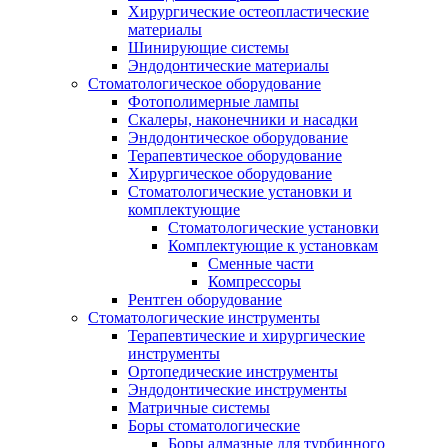
Хирургические остеопластические
материалы
Шинирующие системы
Эндодонтические материалы
Стоматологическое оборудование
Фотополимерные лампы
Скалеры, наконечники и насадки
Эндодонтическое оборудование
Терапевтическое оборудование
Хирургическое оборудование
Стоматологические установки и
комплектующие
Стоматологические установки
Комплектующие к установкам
Сменные части
Компрессоры
Рентген оборудование
Стоматологические инструменты
Терапевтические и хирургические
инструменты
Ортопедические инструменты
Эндодонтические инструменты
Матричные системы
Боры стоматологические
Боры алмазные для турбинного