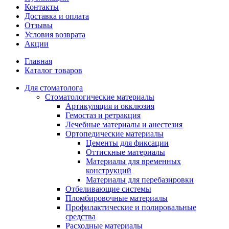
Контакты
Доставка и оплата
Отзывы
Условия возврата
Акции
Главная
Каталог товаров
Для стоматолога
Стоматологические материалы
Артикуляция и окклюзия
Гемостаз и ретракция
Лечебные материалы и анестезия
Ортопедические материалы
Цементы для фиксации
Оттискные материалы
Материалы для временных
конструкций
Материалы для перебазировки
Отбеливающие системы
Пломбировочные материалы
Профилактические и полировальные
средства
Расходные материалы