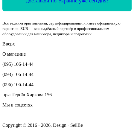
доставкой по Украине уже сегодня!
Вся техника оригинальная, сертифицированная и имеет официальную
гарантию. ZUB — ваш надёжный партнёр в профессиональном
оборудовании для маникюра, педикюра и подологии.
Вверх
О магазине
(095) 106-14-44
(093) 106-14-44
(096) 106-14-44
пр-т Героїв Харкова 156
Мы в соцсетях
Copyright © 2016 - 2026, Design - SellBe