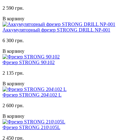
2 590 грн.
В корзину
Аккумуляторный фрезер STRONG DRILL NP-001
6 300 грн.
В корзину
Фрезер STRONG 90\102
2 135 грн.
В корзину
Фрезер STRONG 204\102 L
2 600 грн.
В корзину
Фрезер STRONG 210\105L
2 450 грн.