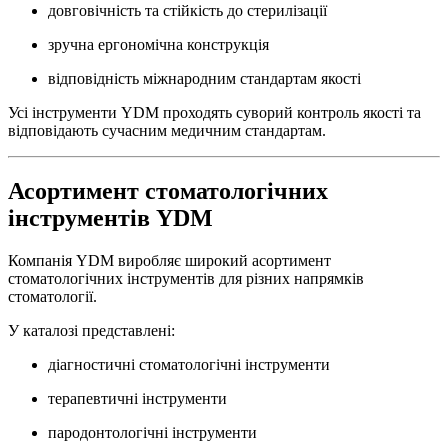
довговічність та стійкість до стерилізації
зручна ергономічна конструкція
відповідність міжнародним стандартам якості
Усі інструменти YDM проходять суворий контроль якості та
відповідають сучасним медичним стандартам.
Асортимент стоматологічних
інструментів YDM
Компанія YDM виробляє широкий асортимент
стоматологічних інструментів для різних напрямків
стоматології.
У каталозі представлені:
діагностичні стоматологічні інструменти
терапевтичні інструменти
пародонтологічні інструменти