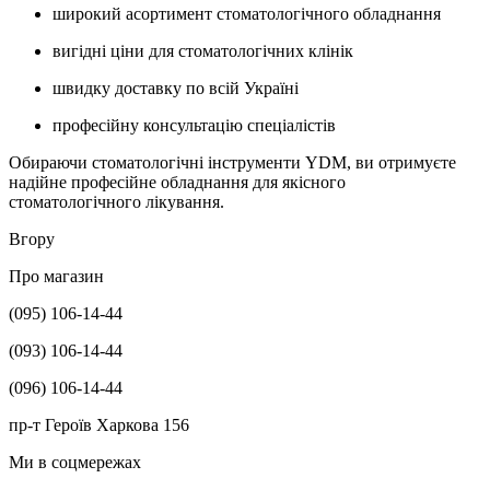
широкий асортимент стоматологічного обладнання
вигідні ціни для стоматологічних клінік
швидку доставку по всій Україні
професійну консультацію спеціалістів
Обираючи стоматологічні інструменти YDM, ви отримуєте
надійне професійне обладнання для якісного
стоматологічного лікування.
Вгору
Про магазин
(095) 106-14-44
(093) 106-14-44
(096) 106-14-44
пр-т Героїв Харкова 156
Ми в соцмережах