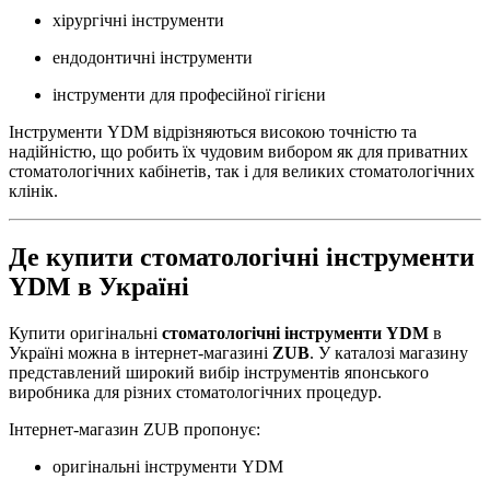
хірургічні інструменти
ендодонтичні інструменти
інструменти для професійної гігієни
Інструменти YDM відрізняються високою точністю та
надійністю, що робить їх чудовим вибором як для приватних
стоматологічних кабінетів, так і для великих стоматологічних
клінік.
Де купити стоматологічні інструменти
YDM в Україні
Купити оригінальні
стоматологічні інструменти YDM
в
Україні можна в інтернет-магазині
ZUB
. У каталозі магазину
представлений широкий вибір інструментів японського
виробника для різних стоматологічних процедур.
Інтернет-магазин ZUB пропонує:
оригінальні інструменти YDM