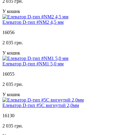
2 035 грн.
У кошик
Елеватор D-тип #NM2 4,5 мм
16056
2 035 грн.
У кошик
Елеватор D-тип #NM1 5,0 мм
16055
2 035 грн.
У кошик
Елеватор D-тип #5C вигнутий 2,0мм
16130
2 035 грн.