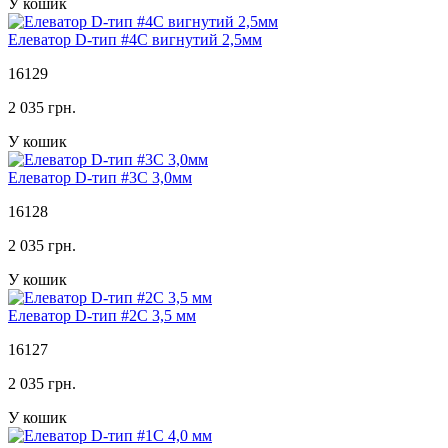
У кошик
Елеватор D-тип #4C вигнутий 2,5мм
16129
2 035 грн.
У кошик
Елеватор D-тип #3C 3,0мм
16128
2 035 грн.
У кошик
Елеватор D-тип #2C 3,5 мм
16127
2 035 грн.
У кошик