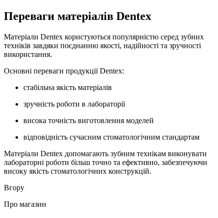
Переваги матеріалів Dentex
Матеріали Dentex користуються популярністю серед зубних
техніків завдяки поєднанню якості, надійності та зручності
використання.
Основні переваги продукції Dentex:
стабільна якість матеріалів
зручність роботи в лабораторії
висока точність виготовлення моделей
відповідність сучасним стоматологічним стандартам
Матеріали Dentex допомагають зубним технікам виконувати
лабораторні роботи більш точно та ефективно, забезпечуючи
високу якість стоматологічних конструкцій.
Вгору
Про магазин