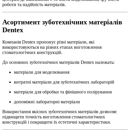
роботи та надійність матеріалів.
Асортимент зуботехнічних матеріалів
Dentex
Компанія Dentex пропонує різні матеріали, які
використовуються на різних етапах виготовлення
стоматологічних конструкцій.
До основних зуботехнічних матеріалів Dentex належать:
матеріали для моделювання
витратні матеріали для зуботехнічних лабораторій
матеріали для обробки та фінішного полірування
допоміжні лабораторні матеріали
Використання якісних зуботехнічних матеріалів дозволяє
підвищити точність виготовлення стоматологічних
конструкцій і покращити їх естетичні характеристики.