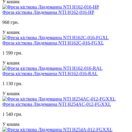
У кошик
Фреза кісткова Ліндеманна NTI H162-016-HP
968 грн.
У кошик
Фреза кісткова Ліндеманна NTI H162C-016-FGXL
1 590 грн.
У кошик
Фреза кісткова Ліндеманна NTI H162-016-RAL
1 130 грн.
У кошик
Фреза кісткова Ліндеманна NTI H254AC-012-FGXXL
1 540 грн.
У кошик