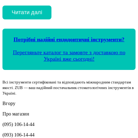
Читати далі
Потрібні надійні ендодонтичні інструменти?
Перегляньте каталог та замовте з доставкою по
Україні вже сьогодні!
Всі інструменти сертифіковані та відповідають міжнародним стандартам
якості. ZUB — ваш надійний постачальник стоматологічних інструментів в
Україні.
Вгору
Про магазин
(095) 106-14-44
(093) 106-14-44