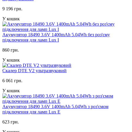
9 196 грн.
У кошик
Акумулятор 18490 3.6V 1400mAh 5.04Wh без роз'єму
підключення для ламп Lux I
860 грн.
У кошик
Скалер DTE V2 ультразвуковий
6 061 грн.
У кошик
Акумулятор 18490 3.6V 1400mAh 5.04Wh з роз'ємом
підключення для ламп Lux E
623 грн.
У кошик