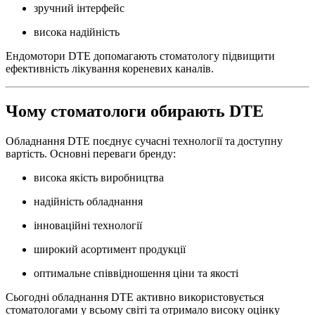
зручний інтерфейс
висока надійність
Ендомотори DTE допомагають стоматологу підвищити
ефективність лікування кореневих каналів.
Чому стоматологи обирають DTE
Обладнання DTE поєднує сучасні технології та доступну
вартість. Основні переваги бренду:
висока якість виробництва
надійність обладнання
інноваційні технології
широкий асортимент продукції
оптимальне співвідношення ціни та якості
Сьогодні обладнання DTE активно використовується
стоматологами у всьому світі та отримало високу оцінку