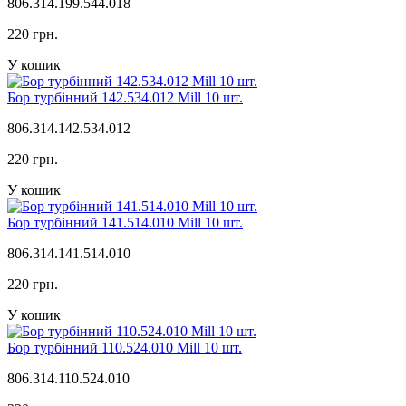
806.314.199.544.018
220 грн.
У кошик
Бор турбінний 142.534.012 Mill 10 шт.
806.314.142.534.012
220 грн.
У кошик
Бор турбінний 141.514.010 Mill 10 шт.
806.314.141.514.010
220 грн.
У кошик
Бор турбінний 110.524.010 Mill 10 шт.
806.314.110.524.010