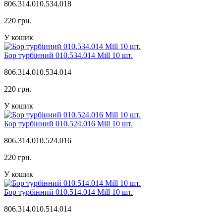
806.314.010.534.018
220 грн.
У кошик
Бор турбінний 010.534.014 Mill 10 шт.
806.314.010.534.014
220 грн.
У кошик
Бор турбінний 010.524.016 Mill 10 шт.
806.314.010.524.016
220 грн.
У кошик
Бор турбінний 010.514.014 Mill 10 шт.
806.314.010.514.014