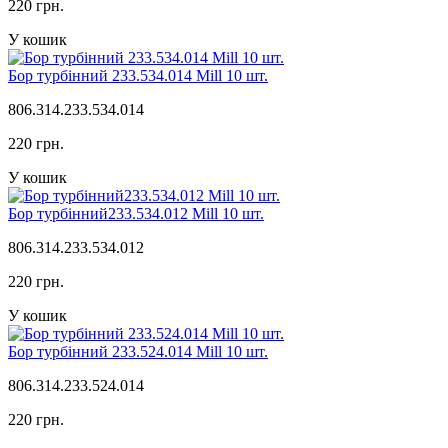
220 грн.
У кошик
Бор турбінний 233.534.014 Mill 10 шт.
806.314.233.534.014
220 грн.
У кошик
Бор турбінний233.534.012 Mill 10 шт.
806.314.233.534.012
220 грн.
У кошик
Бор турбінний 233.524.014 Mill 10 шт.
806.314.233.524.014
220 грн.