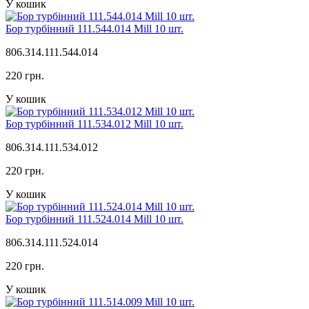
У кошик
Бор турбінний 111.544.014 Mill 10 шт.
806.314.111.544.014
220 грн.
У кошик
Бор турбінний 111.534.012 Mill 10 шт.
806.314.111.534.012
220 грн.
У кошик
Бор турбінний 111.524.014 Mill 10 шт.
806.314.111.524.014
220 грн.
У кошик