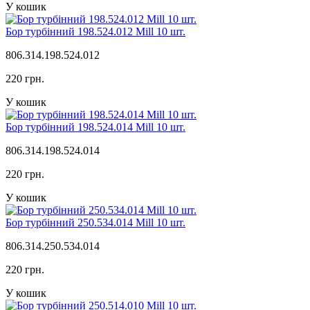
У кошик
Бор турбінний 198.524.012 Mill 10 шт.
806.314.198.524.012
220 грн.
У кошик
Бор турбінний 198.524.014 Mill 10 шт.
806.314.198.524.014
220 грн.
У кошик
Бор турбінний 250.534.014 Mill 10 шт.
806.314.250.534.014
220 грн.
У кошик