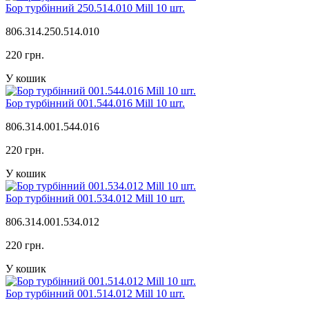
Бор турбінний 250.514.010 Mill 10 шт.
806.314.250.514.010
220 грн.
У кошик
Бор турбінний 001.544.016 Mill 10 шт.
806.314.001.544.016
220 грн.
У кошик
Бор турбінний 001.534.012 Mill 10 шт.
806.314.001.534.012
220 грн.
У кошик
Бор турбінний 001.514.012 Mill 10 шт.