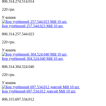
806.314.274.514.014
220 грн.
У кошик
Бор турбінний 257.544.023 Mill 10 шт.
806.314.257.544.023
220 грн.
У кошик
Бор турбінний 304.524.040 Mill 10 шт.
806.314.304.524.040
220 грн.
У кошик
Бор турбінний 697.534.012 довгий Mill 10 шт.
806.315.697.534.012