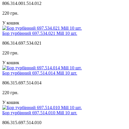
806.314.001.514.012
220 грн.
У кошик
Бор турбінний 697.534.021 Mill 10 шт.
806.314.697.534.021
220 грн.
У кошик
Бор турбінний 697.514.014 Mill 10 шт.
806.315.697.514.014
220 грн.
У кошик
Бор турбінний 697.514.010 Mill 10 шт.
806.315.697.514.010