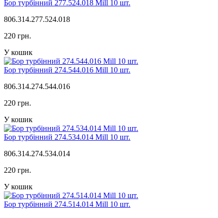
Бор турбінний 277.524.018 Mill 10 шт.
806.314.277.524.018
220 грн.
У кошик
Бор турбінний 274.544.016 Mill 10 шт.
806.314.274.544.016
220 грн.
У кошик
Бор турбінний 274.534.014 Mill 10 шт.
806.314.274.534.014
220 грн.
У кошик
Бор турбінний 274.514.014 Mill 10 шт.