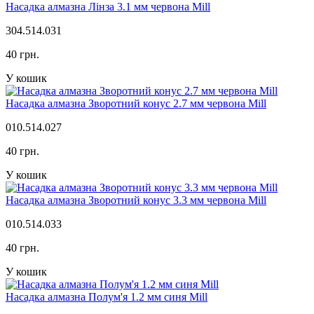
Насадка алмазна Лінза 3.1 мм червона Mill
304.514.031
40 грн.
У кошик
Насадка алмазна Зворотний конус 2.7 мм червона Mill
010.514.027
40 грн.
У кошик
Насадка алмазна Зворотний конус 3.3 мм червона Mill
010.514.033
40 грн.
У кошик
Насадка алмазна Полум'я 1.2 мм синя Mill