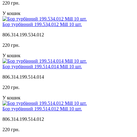
220 грн.
У кошик
Бор турбінний 199.534.012 Mill 10 шт.
806.314.199.534.012
220 грн.
У кошик
Бор турбінний 199.514.014 Mill 10 шт.
806.314.199.514.014
220 грн.
У кошик
Бор турбінний 199.514.012 Mill 10 шт.
806.314.199.514.012
220 грн.