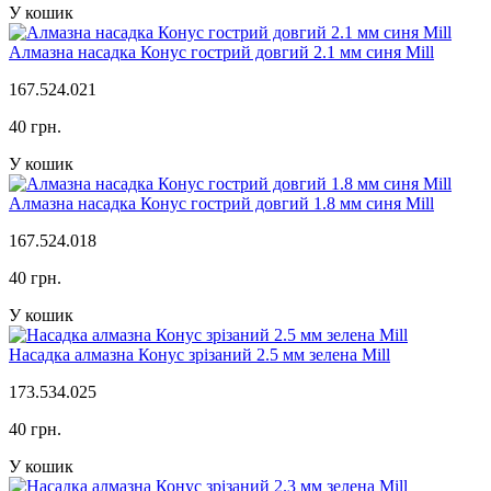
У кошик
Алмазна насадка Конус гострий довгий 2.1 мм синя Mill
167.524.021
40 грн.
У кошик
Алмазна насадка Конус гострий довгий 1.8 мм синя Mill
167.524.018
40 грн.
У кошик
Насадка алмазна Конус зрізаний 2.5 мм зелена Mill
173.534.025
40 грн.
У кошик