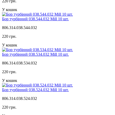
220 грн.
У кошик
Бор турбінний 038.544.032 Mill 10 шт.
806.314.038.544.032
220 грн.
У кошик
Бор турбінний 038.534.032 Mill 10 шт.
806.314.038.534.032
220 грн.
У кошик
Бор турбінний 038.524.032 Mill 10 шт.
806.314.038.524.032
220 грн.