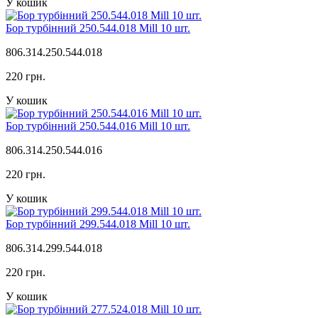
У кошик
Бор турбінний 250.544.018 Mill 10 шт.
806.314.250.544.018
220 грн.
У кошик
Бор турбінний 250.544.016 Mill 10 шт.
806.314.250.544.016
220 грн.
У кошик
Бор турбінний 299.544.018 Mill 10 шт.
806.314.299.544.018
220 грн.
У кошик