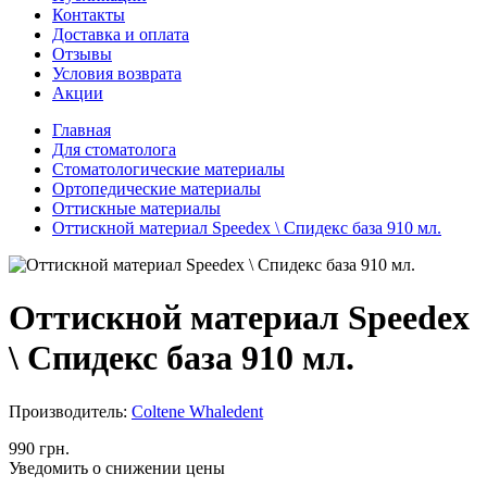
Контакты
Доставка и оплата
Отзывы
Условия возврата
Акции
Главная
Для стоматолога
Стоматологические материалы
Ортопедические материалы
Оттискные материалы
Оттискной материал Speedex \ Спидекс база 910 мл.
Оттискной материал Speedex
\ Спидекс база 910 мл.
Производитель:
Coltene Whaledent
990 грн.
Уведомить о снижении цены