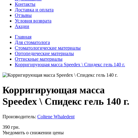
Контакты
Доставка и оплата
Отзывы
Условия возврата
Акции
Главная
Для стоматолога
Стоматологические материалы
Ортопедические материалы
Оттискные материалы
Корригирующая масса Speedex \ Спидекс гель 140 г.
Корригирующая масса
Speedex \ Спидекс гель 140 г.
Производитель:
Coltene Whaledent
390 грн.
Уведомить о снижении цены