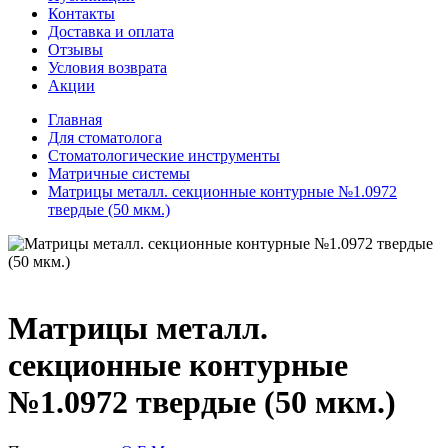
Контакты
Доставка и оплата
Отзывы
Условия возврата
Акции
Главная
Для стоматолога
Стоматологические инструменты
Матричные системы
Матрицы металл. секционные контурные №1.0972
твердые (50 мкм.)
Матрицы металл.
секционные контурные
№1.0972 твердые (50 мкм.)