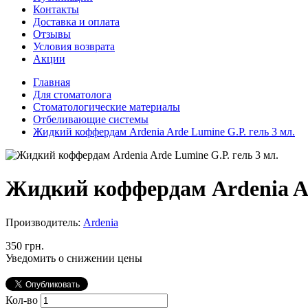
Контакты
Доставка и оплата
Отзывы
Условия возврата
Акции
Главная
Для стоматолога
Стоматологические материалы
Отбеливающие системы
Жидкий коффердам Ardenia Arde Lumine G.P. гель 3 мл.
Жидкий коффердам Ardenia Ar
Производитель:
Ardenia
350 грн.
Уведомить о снижении цены
Кол-во