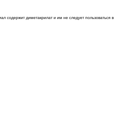
л содержит диметакрилат и им не следует пользоваться в