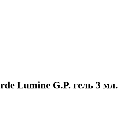
de Lumine G.P. гель 3 мл.