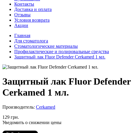
Контакты
Доставка и оплата
Отзывы
Условия возврата
Акции
Главная
Для стоматолога
Стоматологические материалы
Профилактические и полировальные средства
Защитный лак Fluor Defender Cerkamed 1 мл.
Защитный лак Fluor Defender
Cerkamed 1 мл.
Производитель:
Cerkamed
129 грн.
Уведомить о снижении цены