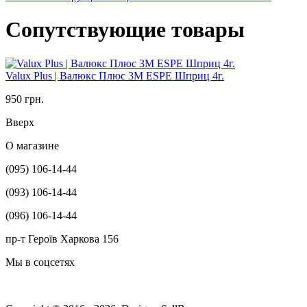
Сопутствующие товары
Valux Plus | Валюкс Плюс 3M ESPE Шприц 4г.
950 грн.
Вверх
О магазине
(095) 106-14-44
(093) 106-14-44
(096) 106-14-44
пр-т Героїв Харкова 156
Мы в соцсетях