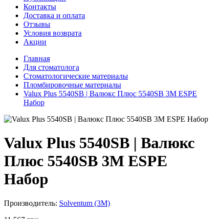
Контакты
Доставка и оплата
Отзывы
Условия возврата
Акции
Главная
Для стоматолога
Стоматологические материалы
Пломбировочные материалы
Valux Plus 5540SB | Валюкс Плюс 5540SB 3M ESPE
Набор
Valux Plus 5540SB | Валюкс
Плюс 5540SB 3M ESPE
Набор
Производитель:
Solventum (3M)