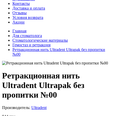
Контакты
Доставка и оплата
Отзывы
Условия возврата
Акции
Главная
Для стоматолога
Стоматологические материалы
Гемостаз и ретракция
Ретракционная нить Ultradent Ultrapak без пропитки
№00
Ретракционная нить
Ultradent Ultrapak без
пропитки №00
Производитель:
Ultradent