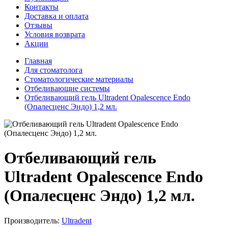
Контакты
Доставка и оплата
Отзывы
Условия возврата
Акции
Главная
Для стоматолога
Стоматологические материалы
Отбеливающие системы
Отбеливающий гель Ultradent Opalescence Endo
(Опалесценс Эндо) 1,2 мл.
Отбеливающий гель
Ultradent Opalescence Endo
(Опалесценс Эндо) 1,2 мл.
Производитель:
Ultradent