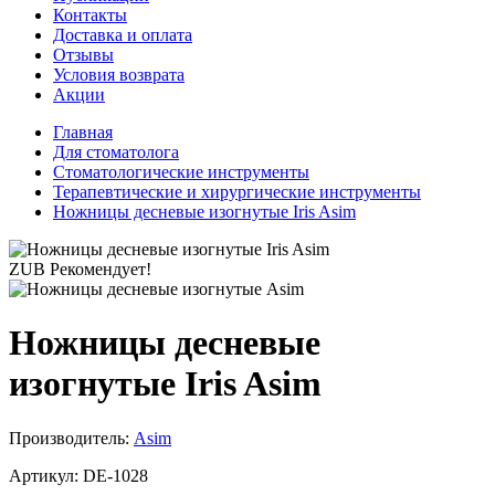
Контакты
Доставка и оплата
Отзывы
Условия возврата
Акции
Главная
Для стоматолога
Стоматологические инструменты
Терапевтические и хирургические инструменты
Ножницы десневые изогнутые Iris Asim
ZUB Рекомендует!
Ножницы десневые
изогнутые Iris Asim
Производитель:
Asim
Артикул:
DE-1028