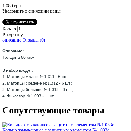
1 080 грн.
Уведомить о снижении цены
Кол-во
В корзину
описание
Отзывы (
0
)
Описание:
Толщина 50 мкм
В набор входят:
1. Матрицы малые №1.311 - 6 шт.;
2. Матрицы средние №1.312 - 6 шт.;
3. Матрицы большие №1.313 - 6 шт.;
4. Фиксатор №1.003 - 1 шт.
Сопутствующие товары
Кольцо замыкающее с защитным элементом №1.033с