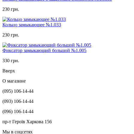
230 грн.
Кольцо замыкающее №1.033
230 грн.
Фиксатор замыкающий большой №1.005
330 грн.
Вверх
О магазине
(095) 106-14-44
(093) 106-14-44
(096) 106-14-44
пр-т Героїв Харкова 156
Мы в соцсетях