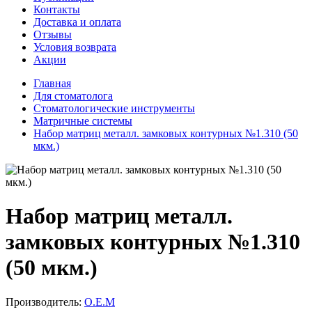
Контакты
Доставка и оплата
Отзывы
Условия возврата
Акции
Главная
Для стоматолога
Стоматологические инструменты
Матричные системы
Набор матриц металл. замковых контурных №1.310 (50
мкм.)
Набор матриц металл.
замковых контурных №1.310
(50 мкм.)
Производитель:
О.Е.М