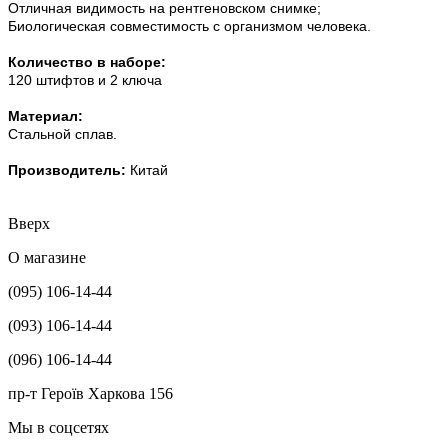
Отличная видимость на рентгеновском снимке;
Биологическая совместимость с организмом человека.
Количество в наборе:
120 штифтов и 2 ключа
Материал:
Стальной сплав.
Производитель:
Китай
Вверх
О магазине
(095) 106-14-44
(093) 106-14-44
(096) 106-14-44
пр-т Героїв Харкова 156
Мы в соцсетях