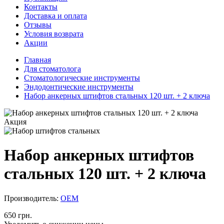
Контакты
Доставка и оплата
Отзывы
Условия возврата
Акции
Главная
Для стоматолога
Стоматологические инструменты
Эндодонтические инструменты
Набор анкерных штифтов стальных 120 шт. + 2 ключа
Акция
Набор анкерных штифтов
стальных 120 шт. + 2 ключа
Производитель:
ОЕМ
650 грн.