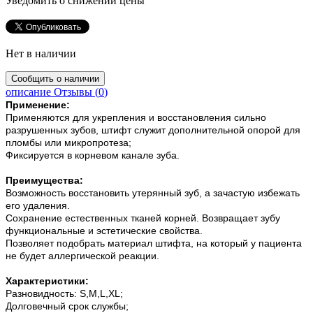
Уведомить о снижении цены
Нет в наличии
описание
Отзывы (
0
)
Применение:
Применяются для укрепления и восстановления сильно
разрушенных зубов, штифт служит дополнительной опорой для
пломбы или микропротеза;
Фиксируется в корневом канале зуба.
Преимущества:
Возможность восстановить утерянный зуб, а зачастую избежать
его удаления.
Сохранение естественных тканей корней. Возвращает зубу
функциональные и эстетические свойства.
Позволяет подобрать материал штифта, на который у пациента
не будет аллергической реакции.
Характеристики:
Разновидность: S,M,L,XL;
Долговечный срок службы;