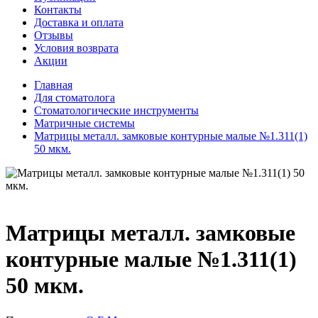
Контакты
Доставка и оплата
Отзывы
Условия возврата
Акции
Главная
Для стоматолога
Стоматологические инструменты
Матричные системы
Матрицы металл. замковые контурные малые №1.311(1)
50 мкм.
Матрицы металл. замковые
контурные малые №1.311(1)
50 мкм.