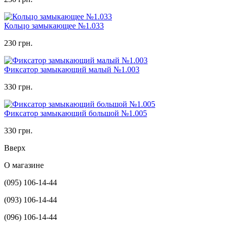
Кольцо замыкающее №1.033
230 грн.
Фиксатор замыкающий малый №1.003
330 грн.
Фиксатор замыкающий большой №1.005
330 грн.
Вверх
О магазине
(095) 106-14-44
(093) 106-14-44
(096) 106-14-44