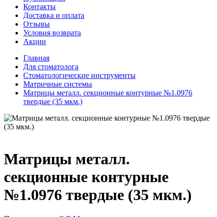
Контакты
Доставка и оплата
Отзывы
Условия возврата
Акции
Главная
Для стоматолога
Стоматологические инструменты
Матричные системы
Матрицы металл. секционные контурные №1.0976
твердые (35 мкм.)
Матрицы металл.
секционные контурные
№1.0976 твердые (35 мкм.)