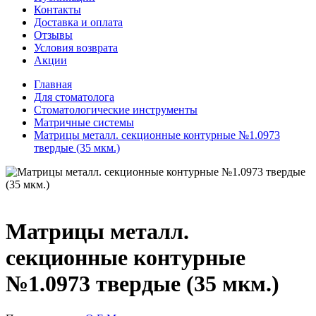
Контакты
Доставка и оплата
Отзывы
Условия возврата
Акции
Главная
Для стоматолога
Стоматологические инструменты
Матричные системы
Матрицы металл. секционные контурные №1.0973
твердые (35 мкм.)
Матрицы металл.
секционные контурные
№1.0973 твердые (35 мкм.)