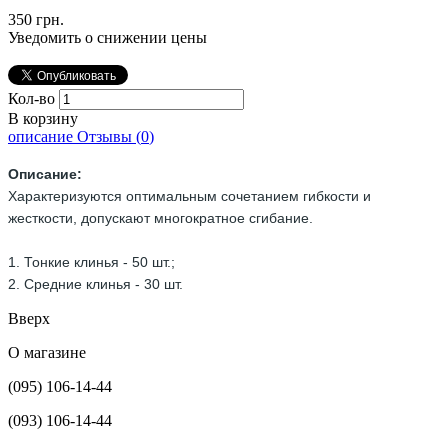
350 грн.
Уведомить о снижении цены
Кол-во
В корзину
описание
Отзывы (
0
)
Описание:
Характеризуются оптимальным сочетанием гибкости и
жесткости, допускают многократное сгибание.
1. Тонкие
клинья - 50 шт.;
2. Средние клинья - 30
шт.
Вверх
О магазине
(095) 106-14-44
(093) 106-14-44