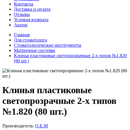
Контакты
Доставка и оплата
Отзывы
Условия возврата
Акции
Главная
Для стоматолога
Стоматологические инструменты
Матричные системы
Клинья пластиковые светопрозрачные 2-х типов №1.820
(80 шт.)
Клинья пластиковые
светопрозрачные 2-х типов
№1.820 (80 шт.)
Производитель:
О.Е.М