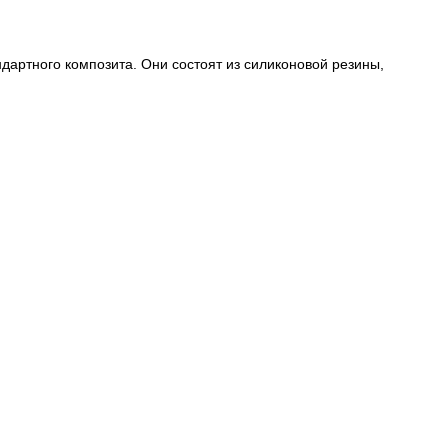
артного композита. Они состоят из силиконовой резины,