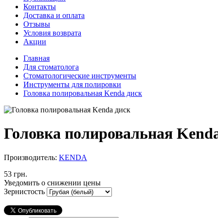
Контакты
Доставка и оплата
Отзывы
Условия возврата
Акции
Главная
Для стоматолога
Стоматологические инструменты
Инструменты для полировки
Головка полировальная Kenda диск
Головка полировальная Kenda
Производитель:
KENDA
53 грн.
Уведомить о снижении цены
Зернистость