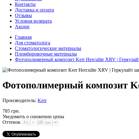
Контакты
Доставка и оплата
Отзывы
Условия возврата
Акции
Главная
Для стоматолога
Стоматологические материалы
Пломбировочные материалы
Фотополимерный композит Kerr Herculite XRV | Геркулайт
Фотополимерный композит Kerr
Производитель:
Kerr
785 грн.
Уведомить о снижении цены
Оттенок