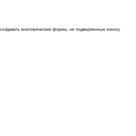
создавать анатомические формы, не подверженные износу.