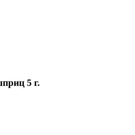
приц 5 г.