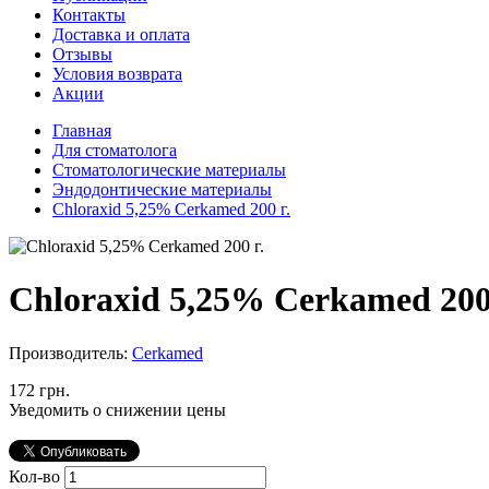
Контакты
Доставка и оплата
Отзывы
Условия возврата
Акции
Главная
Для стоматолога
Стоматологические материалы
Эндодонтические материалы
Chloraxid 5,25% Cerkamed 200 г.
Chloraxid 5,25% Cerkamed 200 
Производитель:
Cerkamed
172 грн.
Уведомить о снижении цены
Кол-во