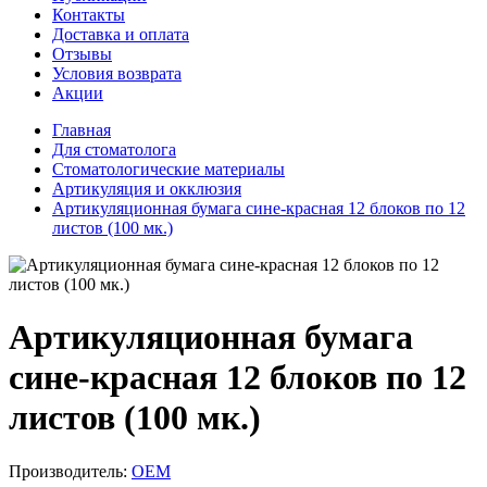
Контакты
Доставка и оплата
Отзывы
Условия возврата
Акции
Главная
Для стоматолога
Стоматологические материалы
Артикуляция и окклюзия
Артикуляционная бумага сине-красная 12 блоков по 12
листов (100 мк.)
Артикуляционная бумага
сине-красная 12 блоков по 12
листов (100 мк.)
Производитель:
ОЕМ