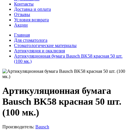
Контакты
Доставка и оплата
Отзывы
Условия возврата
Акции
Главная
Для стоматолога
Стоматологические материалы
Артикуляция и окклюзия
Артикуляционная бумага Bausch BK58 красная 50 шт.
(100 мк.)
Артикуляционная бумага
Bausch BK58 красная 50 шт.
(100 мк.)
Производитель:
Bausch