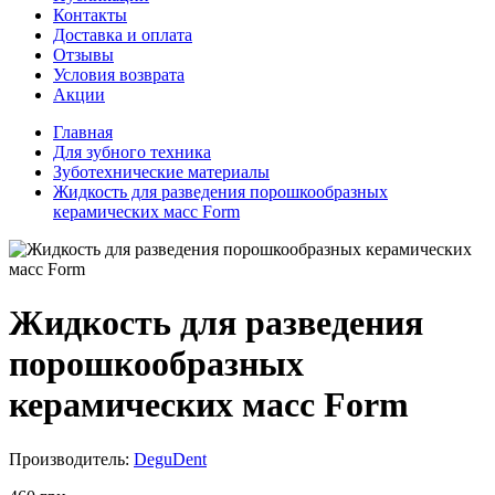
Контакты
Доставка и оплата
Отзывы
Условия возврата
Акции
Главная
Для зубного техника
Зуботехнические материалы
Жидкость для разведения порошкообразных
керамических масс Form
Жидкость для разведения
порошкообразных
керамических масс Form
Производитель:
DeguDent