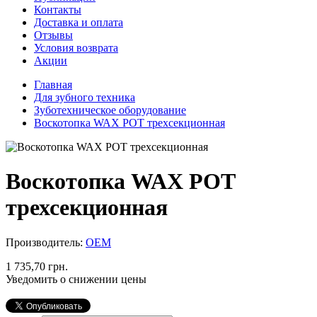
Контакты
Доставка и оплата
Отзывы
Условия возврата
Акции
Главная
Для зубного техника
Зуботехническое оборудование
Воскотопка WAX POT трехсекционная
Воскотопка WAX POT
трехсекционная
Производитель:
ОЕМ
1 735,70 грн.
Уведомить о снижении цены