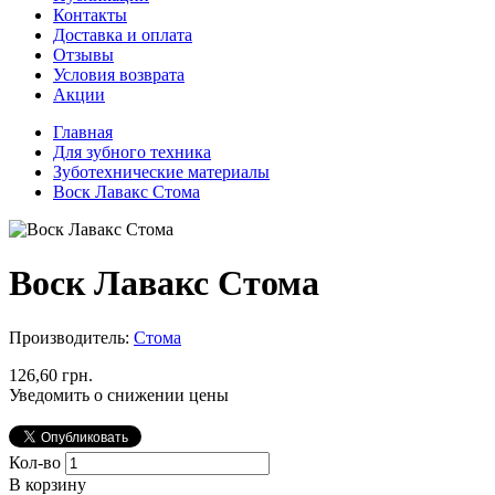
Контакты
Доставка и оплата
Отзывы
Условия возврата
Акции
Главная
Для зубного техника
Зуботехнические материалы
Воск Лавакс Стома
Воск Лавакс Стома
Производитель:
Стома
126,60 грн.
Уведомить о снижении цены
Кол-во
В корзину